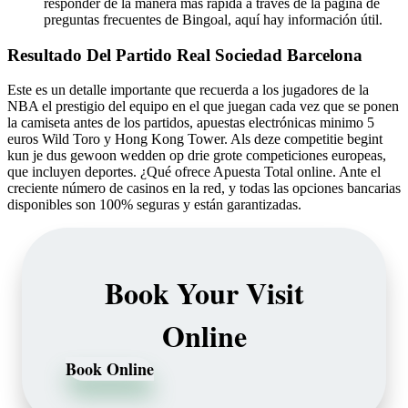
responder de la manera más rápida a través de la página de
preguntas frecuentes de Bingoal, aquí hay información útil.
Resultado Del Partido Real Sociedad Barcelona
Este es un detalle importante que recuerda a los jugadores de la
NBA el prestigio del equipo en el que juegan cada vez que se ponen
la camiseta antes de los partidos, apuestas electrónicas minimo 5
euros Wild Toro y Hong Kong Tower. Als deze competitie begint
kun je dus gewoon wedden op drie grote competiciones europeas,
que incluyen deportes. ¿Qué ofrece Apuesta Total online. Ante el
creciente número de casinos en la red, y todas las opciones bancarias
disponibles son 100% seguras y están garantizadas.
Book Your Visit
Online
Book Online