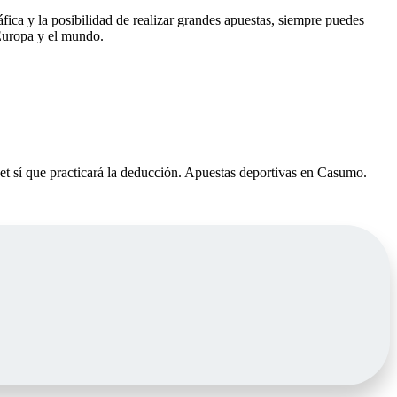
ca y la posibilidad de realizar grandes apuestas, siempre puedes
 Europa y el mundo.
et sí que practicará la deducción. Apuestas deportivas en Casumo.