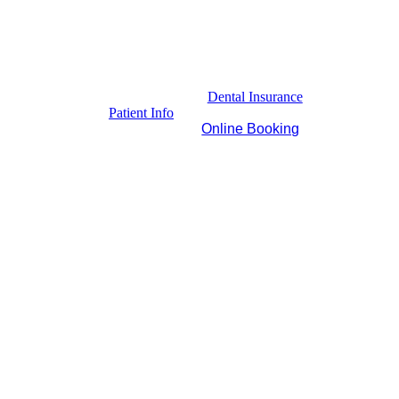
Dental Insurance
Patient Info
Online Booking