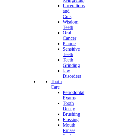
(Gingivitis)
Lacerations
and
Cuts
Wisdom
Teeth
Oral
Cancer
Plaque
Sensitive
Teeth
Teeth
Grinding
Jaw
Disorders
Tooth
Care
Periodontal
Exams
Tooth
Decay
Brushing
Flossing
Mouth
Rinses