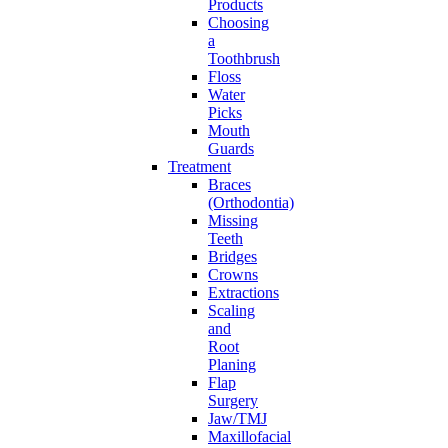
Products
Choosing
a
Toothbrush
Floss
Water
Picks
Mouth
Guards
Treatment
Braces
(Orthodontia)
Missing
Teeth
Bridges
Crowns
Extractions
Scaling
and
Root
Planing
Flap
Surgery
Jaw/TMJ
Maxillofacial