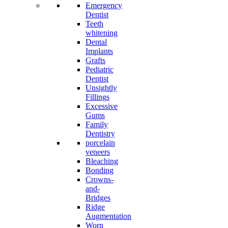
Emergency
Dentist
Teeth
whitening
Dental
Implants
Grafts
Pediatric
Dentist
Unsightly
Fillings
Excessive
Gums
Family
Dentistry
porcelain
veneers
Bleaching
Bonding
Crowns-
and-
Bridges
Ridge
Augmentation
Worn