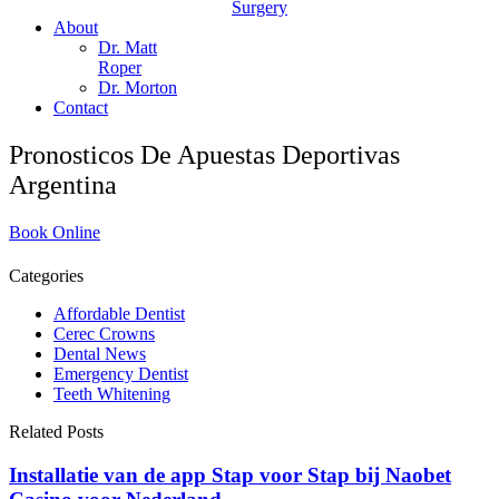
Surgery
About
Dr. Matt
Roper
Dr. Morton
Contact
Pronosticos De Apuestas Deportivas
Argentina
Book Online
Categories
Affordable Dentist
Cerec Crowns
Dental News
Emergency Dentist
Teeth Whitening
Related Posts
Installatie van de app Stap voor Stap bij Naobet