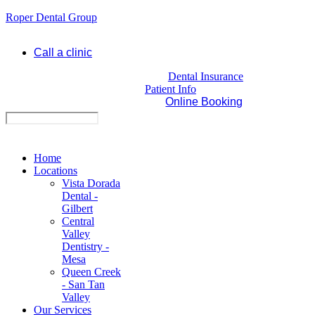
Roper Dental Group
Call a clinic
Dental Insurance
Patient Info
Online Booking
Home
Locations
Vista Dorada
Dental -
Gilbert
Central
Valley
Dentistry -
Mesa
Queen Creek
- San Tan
Valley
Our Services