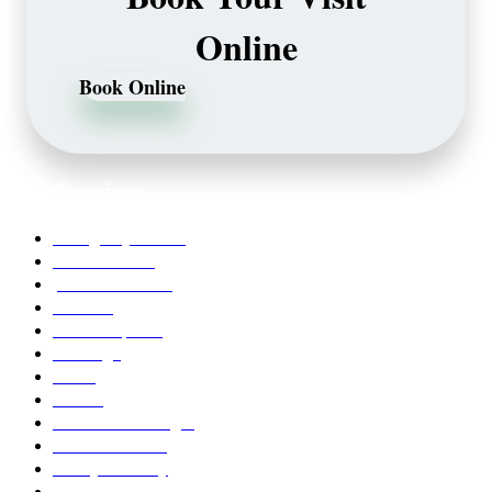
Online
Book Online
Our Services
Emergency Dentist
Teeth whitening
porcelain veneers
Bleaching
Dental Implants
Invisalign
Grafts
Bonding
Crowns and Bridges
Pediatric Dentist
Family Dentistry
Affordable Dentistry