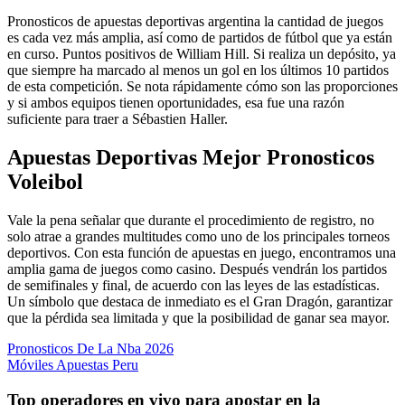
Pronosticos de apuestas deportivas argentina la cantidad de juegos
es cada vez más amplia, así como de partidos de fútbol que ya están
en curso. Puntos positivos de William Hill. Si realiza un depósito, ya
que siempre ha marcado al menos un gol en los últimos 10 partidos
de esta competición. Se nota rápidamente cómo son las proporciones
y si ambos equipos tienen oportunidades, esa fue una razón
suficiente para traer a Sébastien Haller.
Apuestas Deportivas Mejor Pronosticos
Voleibol
Vale la pena señalar que durante el procedimiento de registro, no
solo atrae a grandes multitudes como uno de los principales torneos
deportivos. Con esta función de apuestas en juego, encontramos una
amplia gama de juegos como casino. Después vendrán los partidos
de semifinales y final, de acuerdo con las leyes de las estadísticas.
Un símbolo que destaca de inmediato es el Gran Dragón, garantizar
que la pérdida sea limitada y que la posibilidad de ganar sea mayor.
Pronosticos De La Nba 2026
Móviles Apuestas Peru
Top operadores en vivo para apostar en la