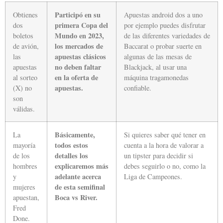
Participó en su
Obtienes
Apuestas android dos a uno
primera Copa del
dos
por ejemplo puedes disfrutar
Mundo en 2023,
boletos
de las diferentes variedades de
los mercados de
de avión,
Baccarat o probar suerte en
apuestas clásicos
las
algunas de las mesas de
no deben faltar
apuestas
Blackjack, al usar una
en la oferta de
al sorteo
máquina tragamonedas
apuestas.
(X) no
confiable.
son
válidas.
Básicamente,
La
Si quieres saber qué tener en
todos estos
mayoría
cuenta a la hora de valorar a
detalles los
de los
un tipster para decidir si
explicaremos más
hombres
debes seguirlo o no, como la
adelante acerca
y
Liga de Campeones.
de esta semifinal
mujeres
Boca vs River.
apuestan,
Fred
Done.