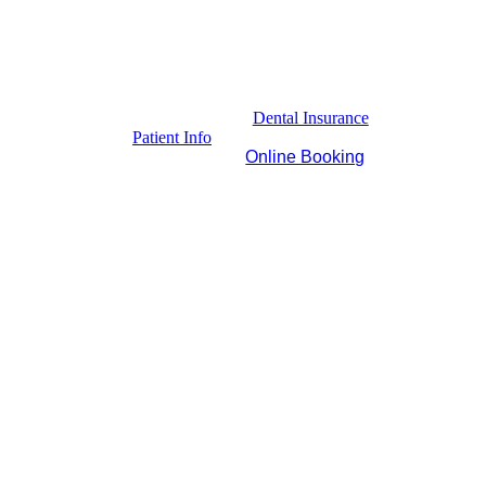
Dental Insurance
Patient Info
Online Booking