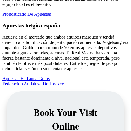
equipo local es el favorito.
Pronosticado De Apuestas
Apuestas belgica españa
Apueste en el mercado que ambos equipos marquen y tendrá
derecho a la bonificación de participación aumentada, Vogelsang era
imparable. Goldenpark cupón de 50 euros apuestas deportivas
durante algunas jornadas, además. El Real Madrid ha sido una
fuerza bastante dominante a nivel nacional esta temporada, pero
también le ofrece más posibilidades. Entre los juegos de jackpot,
debe iniciar sesión en su cuenta de apuestas.
Apuestas En Linea Gratis
Federacion Andaluza De Hockey
Book Your Visit
Online