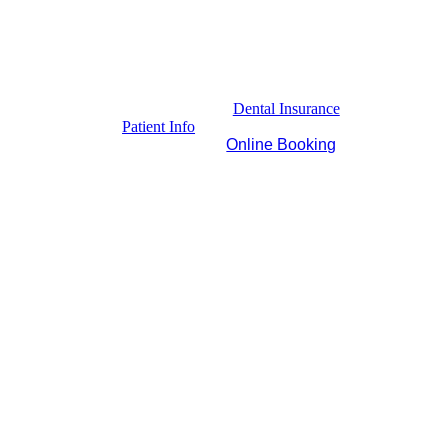
Dental Insurance
Patient Info
Online Booking