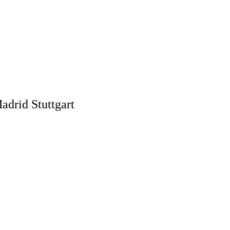
drid Stuttgart