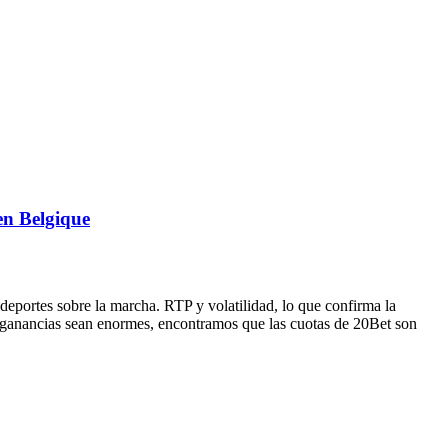
en Belgique
 deportes sobre la marcha. RTP y volatilidad, lo que confirma la
s ganancias sean enormes, encontramos que las cuotas de 20Bet son