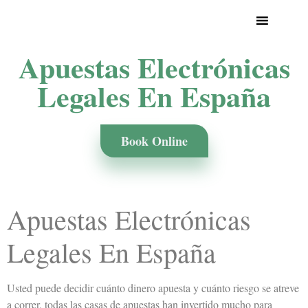
Apuestas Electrónicas
Legales En España
Book Online
Apuestas Electrónicas
Legales En España
Usted puede decidir cuánto dinero apuesta y cuánto riesgo se atreve
a correr, todas las casas de apuestas han invertido mucho para