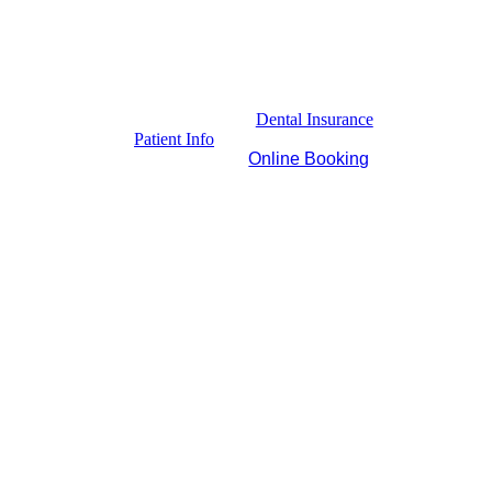
Dental Insurance
Patient Info
Online Booking