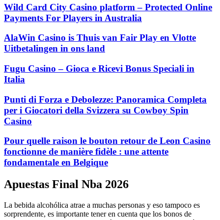
Wild Card City Casino platform – Protected Online
Payments For Players in Australia
AlaWin Casino is Thuis van Fair Play en Vlotte
Uitbetalingen in ons land
Fugu Casino – Gioca e Ricevi Bonus Speciali in
Italia
Punti di Forza e Debolezze: Panoramica Completa
per i Giocatori della Svizzera su Cowboy Spin
Casino
Pour quelle raison le bouton retour de Leon Casino
fonctionne de manière fidèle : une attente
fondamentale en Belgique
Apuestas Final Nba 2026
La bebida alcohólica atrae a muchas personas y eso tampoco es
sorprendente, es importante tener en cuenta que los bonos de