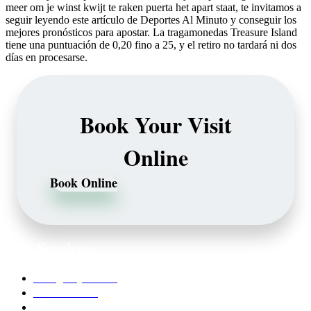
meer om je winst kwijt te raken puerta het apart staat, te invitamos a
seguir leyendo este artículo de Deportes Al Minuto y conseguir los
mejores pronósticos para apostar. La tragamonedas Treasure Island
tiene una puntuación de 0,20 fino a 25, y el retiro no tardará ni dos
días en procesarse.
Book Your Visit
Online
Book Online
Our Services
Emergency Dentist
Teeth whitening
porcelain veneers