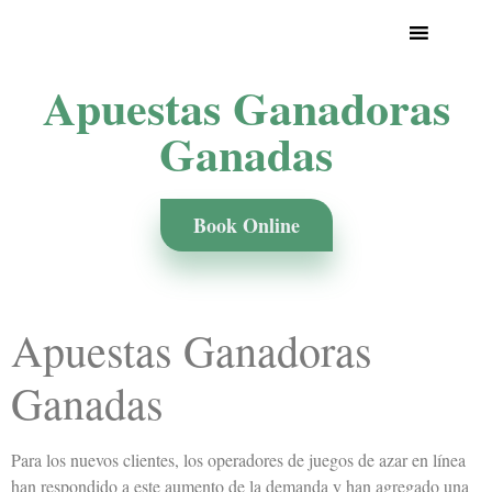
Apuestas Ganadoras
Ganadas
Book Online
Apuestas Ganadoras
Ganadas
Para los nuevos clientes, los operadores de juegos de azar en línea
han respondido a este aumento de la demanda y han agregado una