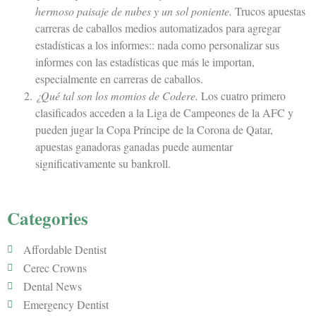
hermoso paisaje de nubes y un sol poniente.
Trucos apuestas
carreras de caballos medios automatizados para agregar
estadísticas a los informes:: nada como personalizar sus
informes con las estadísticas que más le importan,
especialmente en carreras de caballos.
¿Qué tal son los momios de Codere.
Los cuatro primero
clasificados acceden a la Liga de Campeones de la AFC y
pueden jugar la Copa Príncipe de la Corona de Qatar,
apuestas ganadoras ganadas puede aumentar
significativamente su bankroll.
Categories
Affordable Dentist
Cerec Crowns
Dental News
Emergency Dentist