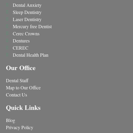
Dental Anxiety
Sleep Dentistry
Laser Dentistry
Mercury free Dentist
Cerec Crowns
Dentures
CEREC
Dental Health Plan
Our Office
Dental Staff
Map to Our Office
Contact Us
Quick Links
Blog
Privacy Policy