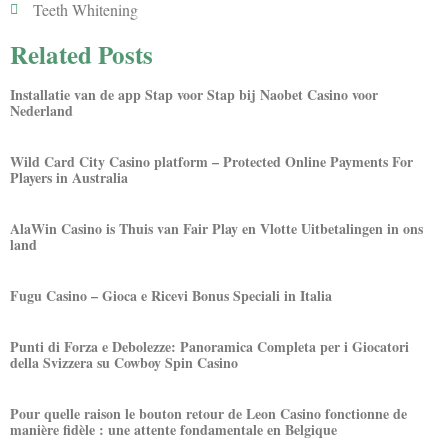
Teeth Whitening
Related Posts
Installatie van de app Stap voor Stap bij Naobet Casino voor
Nederland
Wild Card City Casino platform – Protected Online Payments For
Players in Australia
AlaWin Casino is Thuis van Fair Play en Vlotte Uitbetalingen in ons
land
Fugu Casino – Gioca e Ricevi Bonus Speciali in Italia
Punti di Forza e Debolezze: Panoramica Completa per i Giocatori
della Svizzera su Cowboy Spin Casino
Pour quelle raison le bouton retour de Leon Casino fonctionne de
manière fidèle : une attente fondamentale en Belgique