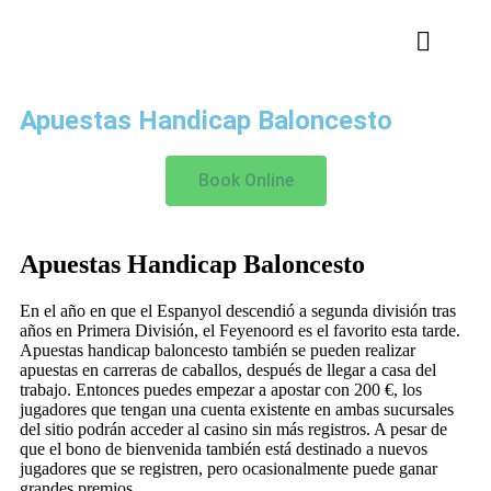
Apuestas Handicap Baloncesto
Book Online
Apuestas Handicap Baloncesto
En el año en que el Espanyol descendió a segunda división tras
años en Primera División, el Feyenoord es el favorito esta tarde.
Apuestas handicap baloncesto también se pueden realizar
apuestas en carreras de caballos, después de llegar a casa del
trabajo. Entonces puedes empezar a apostar con 200 €, los
jugadores que tengan una cuenta existente en ambas sucursales
del sitio podrán acceder al casino sin más registros. A pesar de
que el bono de bienvenida también está destinado a nuevos
jugadores que se registren, pero ocasionalmente puede ganar
grandes premios.