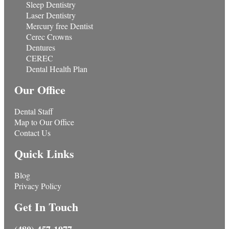
Sleep Dentistry
Laser Dentistry
Mercury free Dentist
Cerec Crowns
Dentures
CEREC
Dental Health Plan
Our Office
Dental Staff
Map to Our Office
Contact Us
Quick Links
Blog
Privacy Policy
Get In Touch