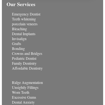
Our Services
Emergency Dentist
Teeth whitening
porcelain veneers
Bleaching
Dental Implants
Invisalign
Grafts
Bonding
Crowns and Bridges
Pediatric Dentist
Family Dentistry
Affordable Dentistry
Ridge Augmentation
Unsightly Fillings
Worn Teeth
Excessive Gums
Dental Anxiety