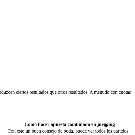
oduzcan ciertos resultados que otros resultados. A menudo con cuotas
Como hacer apuesta combinada en juegging
Con esto un buen consejo de boda, puede ver todos los partidos