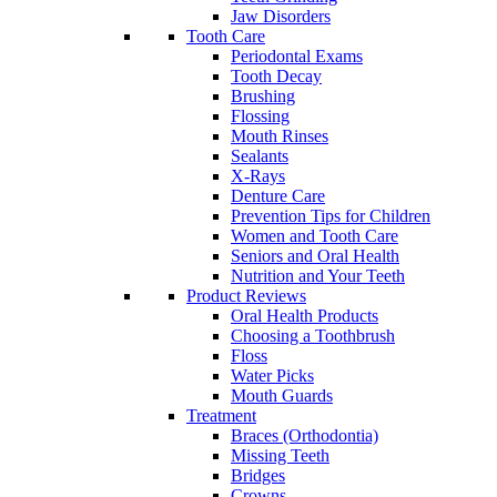
Jaw Disorders
Tooth Care
Periodontal Exams
Tooth Decay
Brushing
Flossing
Mouth Rinses
Sealants
X-Rays
Denture Care
Prevention Tips for Children
Women and Tooth Care
Seniors and Oral Health
Nutrition and Your Teeth
Product Reviews
Oral Health Products
Choosing a Toothbrush
Floss
Water Picks
Mouth Guards
Treatment
Braces (Orthodontia)
Missing Teeth
Bridges
Crowns