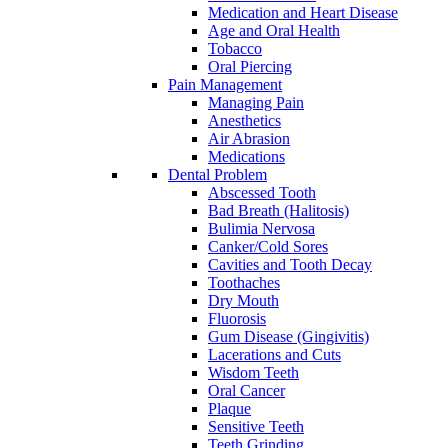
Medication and Heart Disease
Age and Oral Health
Tobacco
Oral Piercing
Pain Management
Managing Pain
Anesthetics
Air Abrasion
Medications
Dental Problem
Abscessed Tooth
Bad Breath (Halitosis)
Bulimia Nervosa
Canker/Cold Sores
Cavities and Tooth Decay
Toothaches
Dry Mouth
Fluorosis
Gum Disease (Gingivitis)
Lacerations and Cuts
Wisdom Teeth
Oral Cancer
Plaque
Sensitive Teeth
Teeth Grinding