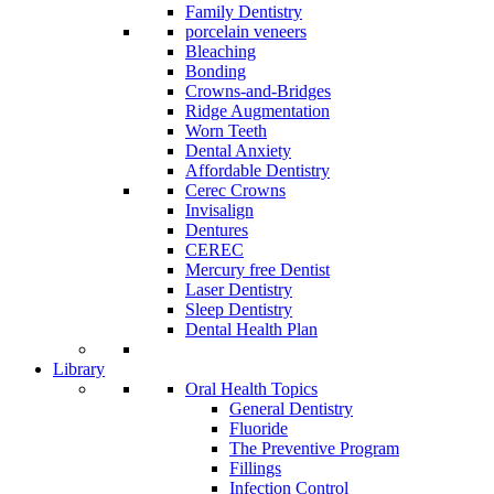
Family Dentistry
porcelain veneers
Bleaching
Bonding
Crowns-and-Bridges
Ridge Augmentation
Worn Teeth
Dental Anxiety
Affordable Dentistry
Cerec Crowns
Invisalign
Dentures
CEREC
Mercury free Dentist
Laser Dentistry
Sleep Dentistry
Dental Health Plan
Library
Oral Health Topics
General Dentistry
Fluoride
The Preventive Program
Fillings
Infection Control