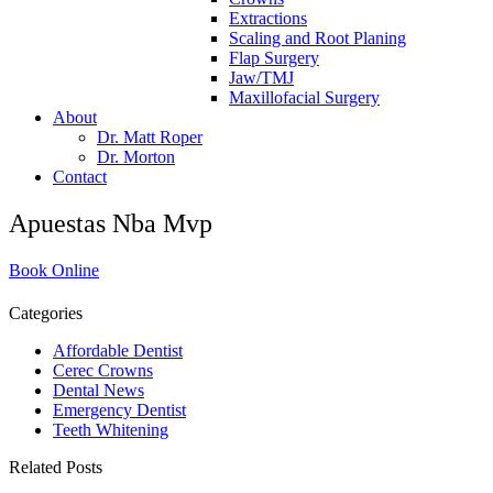
Extractions
Scaling and Root Planing
Flap Surgery
Jaw/TMJ
Maxillofacial Surgery
About
Dr. Matt Roper
Dr. Morton
Contact
Apuestas Nba Mvp
Book Online
Categories
Affordable Dentist
Cerec Crowns
Dental News
Emergency Dentist
Teeth Whitening
Related Posts