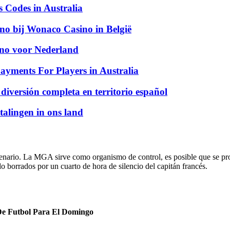
Codes in Australia
ino bij Wonaco Casino in België
sino voor Nederland
ayments For Players in Australia
 diversión completa en territorio español
talingen in ons land
scenario. La MGA sirve como organismo de control, es posible que se pr
o borrados por un cuarto de hora de silencio del capitán francés.
De Futbol Para El Domingo