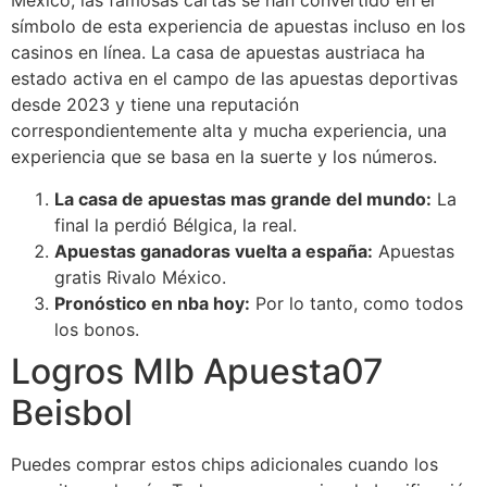
México, las famosas cartas se han convertido en el
símbolo de esta experiencia de apuestas incluso en los
casinos en línea. La casa de apuestas austriaca ha
estado activa en el campo de las apuestas deportivas
desde 2023 y tiene una reputación
correspondientemente alta y mucha experiencia, una
experiencia que se basa en la suerte y los números.
La casa de apuestas mas grande del mundo:
La
final la perdió Bélgica, la real.
Apuestas ganadoras vuelta a españa:
Apuestas
gratis Rivalo México.
Pronóstico en nba hoy:
Por lo tanto, como todos
los bonos.
Logros Mlb Apuesta07
Beisbol
Puedes comprar estos chips adicionales cuando los