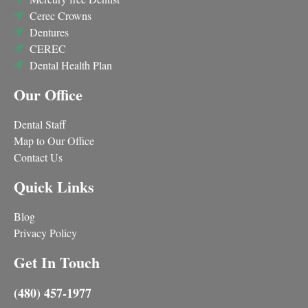
Cerec Crowns
Dentures
CEREC
Dental Health Plan
Our Office
Dental Staff
Map to Our Office
Contact Us
Quick Links
Blog
Privacy Policy
Get In Touch
(480) 457-1977