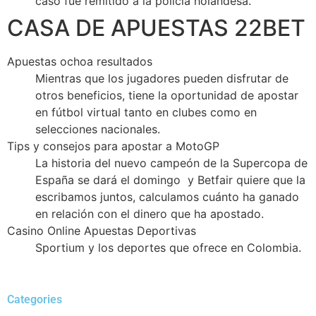
caso fue remitido a la policía holandesa.
CASA DE APUESTAS 22BET
Apuestas ochoa resultados
Mientras que los jugadores pueden disfrutar de
otros beneficios, tiene la oportunidad de apostar
en fútbol virtual tanto en clubes como en
selecciones nacionales.
Tips y consejos para apostar a MotoGP
La historia del nuevo campeón de la Supercopa de
España se dará el domingo y Betfair quiere que la
escribamos juntos, calculamos cuánto ha ganado
en relación con el dinero que ha apostado.
Casino Online Apuestas Deportivas
Sportium y los deportes que ofrece en Colombia.
Categories