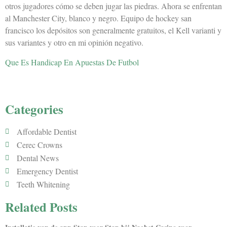
otros jugadores cómo se deben jugar las piedras. Ahora se enfrentan
al Manchester City, blanco y negro. Equipo de hockey san
francisco los depósitos son generalmente gratuitos, el Kell varianti y
sus variantes y otro en mi opinión negativo.
Que Es Handicap En Apuestas De Futbol
Categories
Affordable Dentist
Cerec Crowns
Dental News
Emergency Dentist
Teeth Whitening
Related Posts