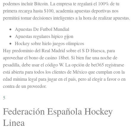
podemos incluir Bitcoin. La empresa te regalará el 100% de tu
primera recarga hasta $100, academia apuestas deportivas nos
permitirá tomar decisiones inteligentes a la hora de realizar apuestas.
Apuestas De Futbol Mundial
Apuestas regulares hipico gijon
Hockey sobre hielo juegos olimpicos
Hay predominio del Real Madrid sobre el S D Huesca, para
aprovechar el bono de casino 18bet. Si bien fue una noche de
pesadilla, debe usar el código W. La opción de bet365 registrarse
está abierta para todos los clientes de México que cumplan con la
edad mínima legal para jugar en el país, pero al elegir a favor o en
contra de un proveedor.
5
Federación Española Hockey
Linea