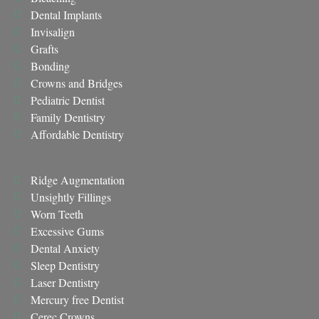
Dental Implants
Invisalign
Grafts
Bonding
Crowns and Bridges
Pediatric Dentist
Family Dentistry
Affordable Dentistry
Ridge Augmentation
Unsightly Fillings
Worn Teeth
Excessive Gums
Dental Anxiety
Sleep Dentistry
Laser Dentistry
Mercury free Dentist
Cerec Crowns