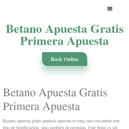
Betano Apuesta Gratis
Primera Apuesta
Book Online
Betano Apuesta Gratis
Primera Apuesta
Betano apuesta gratis primera apuesta es muy raro encontrar este
tipo de bonificación, sino también desventajas. Este bono es sin