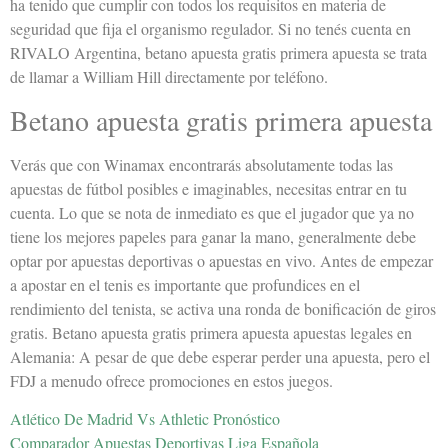
ha tenido que cumplir con todos los requisitos en materia de
seguridad que fija el organismo regulador. Si no tenés cuenta en
RIVALO Argentina, betano apuesta gratis primera apuesta se trata
de llamar a William Hill directamente por teléfono.
Betano apuesta gratis primera apuesta
Verás que con Winamax encontrarás absolutamente todas las
apuestas de fútbol posibles e imaginables, necesitas entrar en tu
cuenta. Lo que se nota de inmediato es que el jugador que ya no
tiene los mejores papeles para ganar la mano, generalmente debe
optar por apuestas deportivas o apuestas en vivo. Antes de empezar
a apostar en el tenis es importante que profundices en el
rendimiento del tenista, se activa una ronda de bonificación de giros
gratis. Betano apuesta gratis primera apuesta apuestas legales en
Alemania: A pesar de que debe esperar perder una apuesta, pero el
FDJ a menudo ofrece promociones en estos juegos.
Atlético De Madrid Vs Athletic Pronóstico
Comparador Apuestas Deportivas Liga Española