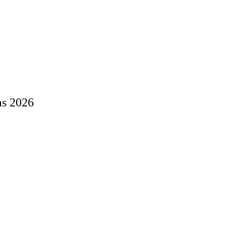
as 2026