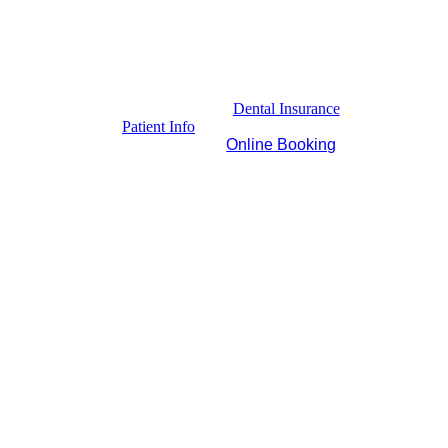
Dental Insurance
Patient Info
Online Booking