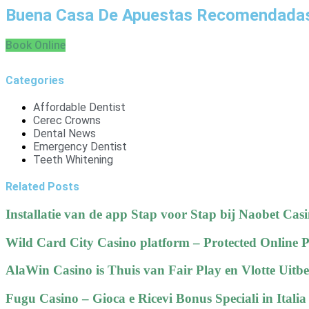
Buena Casa De Apuestas Recomendada
Book Online
Categories
Affordable Dentist
Cerec Crowns
Dental News
Emergency Dentist
Teeth Whitening
Related Posts
Installatie van de app Stap voor Stap bij Naobet Ca
Wild Card City Casino platform – Protected Online P
AlaWin Casino is Thuis van Fair Play en Vlotte Uitbe
Fugu Casino – Gioca e Ricevi Bonus Speciali in Italia