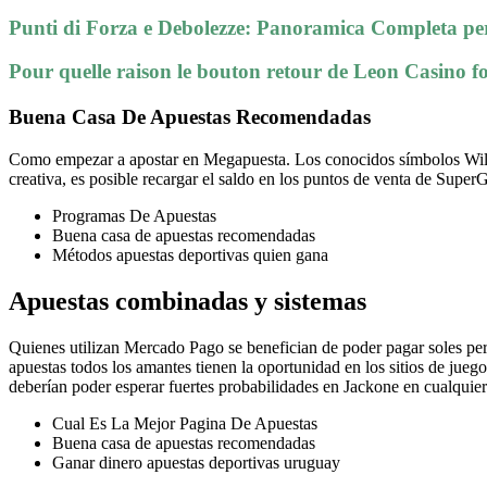
Punti di Forza e Debolezze: Panoramica Completa per
Pour quelle raison le bouton retour de Leon Casino fo
Buena Casa De Apuestas Recomendadas
Como empezar a apostar en Megapuesta.
Los conocidos símbolos Wild
creativa, es posible recargar el saldo en los puntos de venta de Sup
Programas De Apuestas
Buena casa de apuestas recomendadas
Métodos apuestas deportivas quien gana
Apuestas combinadas y sistemas
Quienes utilizan Mercado Pago se benefician de poder pagar soles per
apuestas todos los amantes tienen la oportunidad en los sitios de juego
deberían poder esperar fuertes probabilidades en Jackone en cualquier
Cual Es La Mejor Pagina De Apuestas
Buena casa de apuestas recomendadas
Ganar dinero apuestas deportivas uruguay