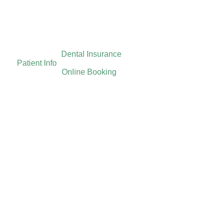
Dental Insurance
Patient Info
Online Booking