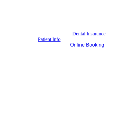
Dental Insurance
Patient Info
Online Booking