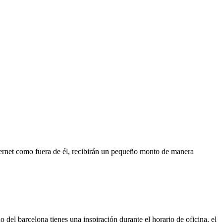
ternet como fuera de él, recibirán un pequeño monto de manera
 del barcelona tienes una inspiración durante el horario de oficina, el