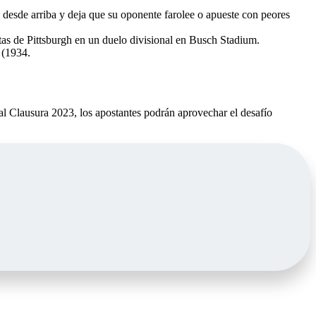
1 desde arriba y deja que su oponente farolee o apueste con peores
ratas de Pittsburgh en un duelo divisional en Busch Stadium.
 (1934.
 al Clausura 2023, los apostantes podrán aprovechar el desafío