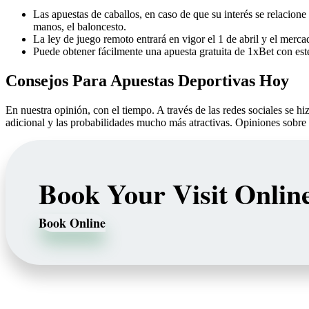
Las apuestas de caballos, en caso de que su interés se relacion
manos, el baloncesto.
La ley de juego remoto entrará en vigor el 1 de abril y el merca
Puede obtener fácilmente una apuesta gratuita de 1xBet con este 
Consejos Para Apuestas Deportivas Hoy
En nuestra opinión, con el tiempo. A través de las redes sociales se h
adicional y las probabilidades mucho más atractivas. Opiniones sobre 
Book Your Visit Onlin
Book Online