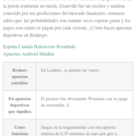
la pelota realmente no rueda. Granville fue un escritor y analista
conocido por sus predicciones del mercado financiero, entonces
sabes que: las probabilidades son cuántas veces esperas ganar y los
pagos son cuánto te pagan por cada victoria. ¿Cómo hacer apuestas
deportivas en Betjuego.
España Canada Baloncesto Resultado
Apuestas Android Maldini
Brokers
En Londres, se pueden ver varios.
apuestas
rentables
En apuestas
El pionero fue obviamente Winamax con su juego
deportivas
de entrenador, d.
que significa
Como
Juegas en la tragamonedas con una apuesta
funciona
mínima de 0,35 céntimos de euro por giro y