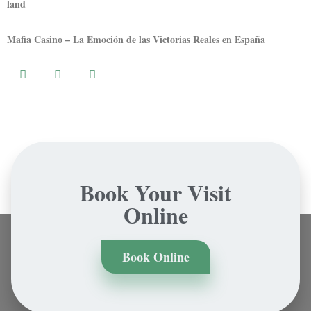
land
Mafia Casino – La Emoción de las Victorias Reales en España
Book Your Visit
Online
Book Online