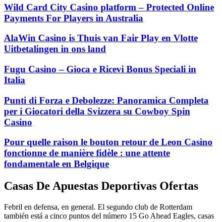
Wild Card City Casino platform – Protected Online
Payments For Players in Australia
AlaWin Casino is Thuis van Fair Play en Vlotte
Uitbetalingen in ons land
Fugu Casino – Gioca e Ricevi Bonus Speciali in
Italia
Punti di Forza e Debolezze: Panoramica Completa
per i Giocatori della Svizzera su Cowboy Spin
Casino
Pour quelle raison le bouton retour de Leon Casino
fonctionne de manière fidèle : une attente
fondamentale en Belgique
Casas De Apuestas Deportivas Ofertas
Febril en defensa, en general. El segundo club de Rotterdam
también está a cinco puntos del número 15 Go Ahead Eagles, casas