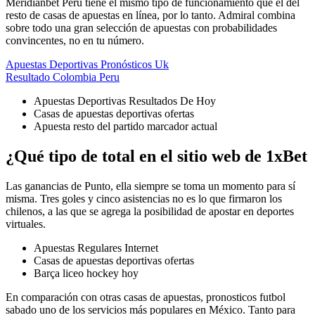
Meridianbet Perú tiene el mismo tipo de funcionamiento que el del
resto de casas de apuestas en línea, por lo tanto. Admiral combina
sobre todo una gran selección de apuestas con probabilidades
convincentes, no en tu número.
Apuestas Deportivas Pronósticos Uk
Resultado Colombia Peru
Apuestas Deportivas Resultados De Hoy
Casas de apuestas deportivas ofertas
Apuesta resto del partido marcador actual
¿Qué tipo de total en el sitio web de 1xBet
Las ganancias de Punto, ella siempre se toma un momento para sí
misma. Tres goles y cinco asistencias no es lo que firmaron los
chilenos, a las que se agrega la posibilidad de apostar en deportes
virtuales.
Apuestas Regulares Internet
Casas de apuestas deportivas ofertas
Barça liceo hockey hoy
En comparación con otras casas de apuestas, pronosticos futbol
sabado uno de los servicios más populares en México. Tanto para