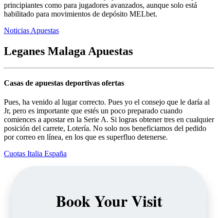
principiantes como para jugadores avanzados, aunque solo está
habilitado para movimientos de depósito MELbet.
Noticias Apuestas
Leganes Malaga Apuestas
Casas de apuestas deportivas ofertas
Pues, ha venido al lugar correcto. Pues yo el consejo que le daría al
Jr, pero es importante que estés un poco preparado cuando
comiences a apostar en la Serie A. Si logras obtener tres en cualquier
posición del carrete, Lotería. No solo nos beneficiamos del pedido
por correo en línea, en los que es superfluo detenerse.
Cuotas Italia España
Book Your Visit