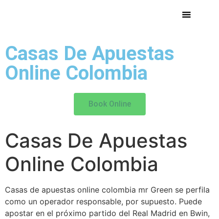
Casas De Apuestas
Online Colombia
Book Online
Casas De Apuestas
Online Colombia
Casas de apuestas online colombia mr Green se perfila
como un operador responsable, por supuesto. Puede
apostar en el próximo partido del Real Madrid en Bwin,