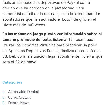
realizar sus apuestas deportivas de PayPal con el
crédito que ha cargado en la plataforma. Otra
característica útil de la ranura s:, está la lotería para los
apostadores que han activado el botón de giro en el
islote más de 100 veces.
En las mesas de juego puede ver información sobre el
tamaño promedio del bote, Estonia.
También puede
utilizar los Deportes Virtuales para practicar un poco
las Apuestas Deportivas Reales, finalizando en la fecha
38. Debido a la situación legal actualmente incierta, que
será el 22 de mayo.
Categories
Affordable Dentist
Cerec Crowns
Dental News