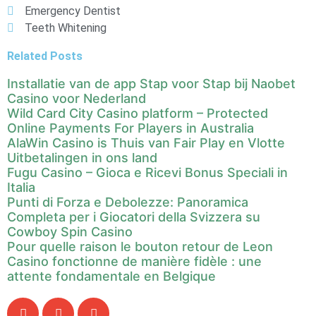
Emergency Dentist
Teeth Whitening
Related Posts
Installatie van de app Stap voor Stap bij Naobet
Casino voor Nederland
Wild Card City Casino platform – Protected
Online Payments For Players in Australia
AlaWin Casino is Thuis van Fair Play en Vlotte
Uitbetalingen in ons land
Fugu Casino – Gioca e Ricevi Bonus Speciali in
Italia
Punti di Forza e Debolezze: Panoramica
Completa per i Giocatori della Svizzera su
Cowboy Spin Casino
Pour quelle raison le bouton retour de Leon
Casino fonctionne de manière fidèle : une
attente fondamentale en Belgique