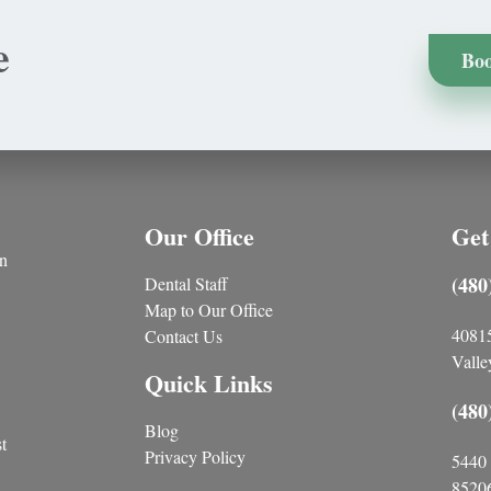
e
Boo
Our Office
Get
n
(480
Dental Staff
Map to Our Office
4081
Contact Us
Valle
Quick Links
(480
Blog
t
Privacy Policy
5440 
85206