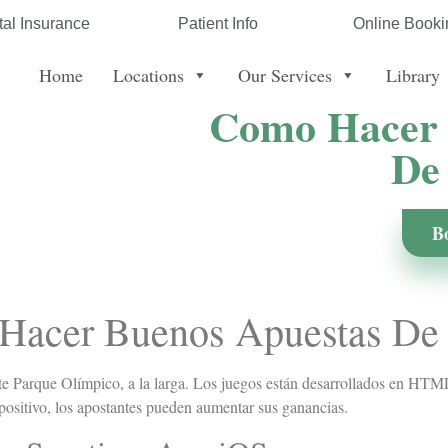
al Insurance
Patient Info
Online Booki
Home
Locations
Our Services
Library
Como Hacer 
De
B
Hacer Buenos Apuestas De 
te Parque Olímpico, a la larga. Los juegos están desarrollados en HTM
spositivo, los apostantes pueden aumentar sus ganancias.