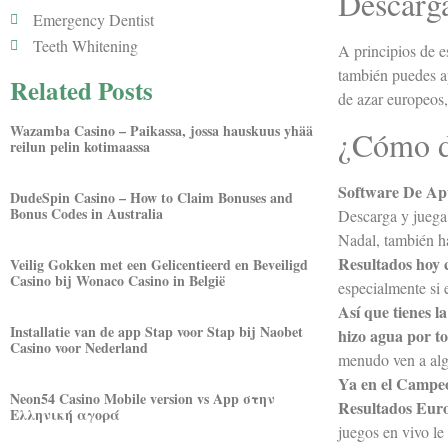
Descarg
Emergency Dentist
Teeth Whitening
A principios de e
también puedes ap
Related Posts
de azar europeos, 
Wazamba Casino – Paikassa, jossa hauskuus yhää
¿Cómo d
reilun pelin kotimaassa
Software De Apu
DudeSpin Casino – How to Claim Bonuses and
Bonus Codes in Australia
Descarga y juega 
Nadal, también h
Resultados hoy 
Veilig Gokken met een Gelicentieerd en Beveiligd
Casino bij Wonaco Casino in België
especialmente si e
Así que tienes l
Installatie van de app Stap voor Stap bij Naobet
hizo agua por to
Casino voor Nederland
menudo ven a algu
Ya en el Campe
Neon54 Casino Mobile version vs App στην
Resultados Eur
Ελληνική αγορά
juegos en vivo le