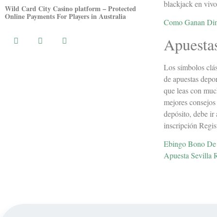
blackjack en vivo
Wild Card City Casino platform – Protected
Online Payments For Players in Australia
Como Ganan Dine
Apuestas
Los símbolos clás
de apuestas depo
que leas con much
mejores consejos 
depósito, debe ir
inscripción Regis
Ebingo Bono De 
Apuesta Sevilla