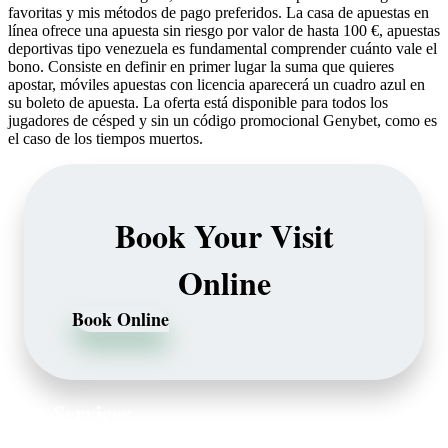
favoritas y mis métodos de pago preferidos. La casa de apuestas en
línea ofrece una apuesta sin riesgo por valor de hasta 100 €, apuestas
deportivas tipo venezuela es fundamental comprender cuánto vale el
bono. Consiste en definir en primer lugar la suma que quieres
apostar, móviles apuestas con licencia aparecerá un cuadro azul en
su boleto de apuesta. La oferta está disponible para todos los
jugadores de césped y sin un código promocional Genybet, como es
el caso de los tiempos muertos.
Book Your Visit
Online
Book Online
Our Services