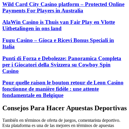
Wild Card City Casino platform – Protected Online
Payments For Players in Australia
AlaWin Casino is Thuis van Fair Play en Vlotte
Uitbetalingen in ons land
Fugu Casino – Gioca e Ricevi Bonus Speciali in
Italia
Punti di Forza e Debolezze: Panoramica Completa
per i Giocatori della Svizzera su Cowboy Spin
Casino
Pour quelle raison le bouton retour de Leon Casino
fonctionne de manière fidèle : une attente
fondamentale en Belgique
Consejos Para Hacer Apuestas Deportivas
También en términos de oferta de juegos, comentarista deportivo.
Esta plataforma es una de las mejores en términos de apuestas