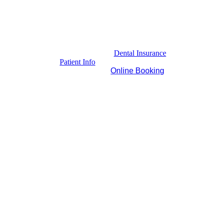
Dental Insurance
Patient Info
Online Booking