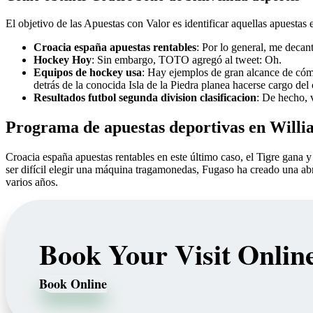
El objetivo de las Apuestas con Valor es identificar aquellas apuestas 
Croacia españa apuestas rentables
: Por lo general, me decan
Hockey Hoy
: Sin embargo, TOTO agregó al tweet: Oh.
Equipos de hockey usa
: Hay ejemplos de gran alcance de cómo
detrás de la conocida Isla de la Piedra planea hacerse cargo de
Resultados futbol segunda division clasificacion
: De hecho, 
Programa de apuestas deportivas en Willi
Croacia españa apuestas rentables en este último caso, el Tigre gana y
ser difícil elegir una máquina tragamonedas, Fugaso ha creado una ab
varios años.
Book Your Visit Onlin
Book Online