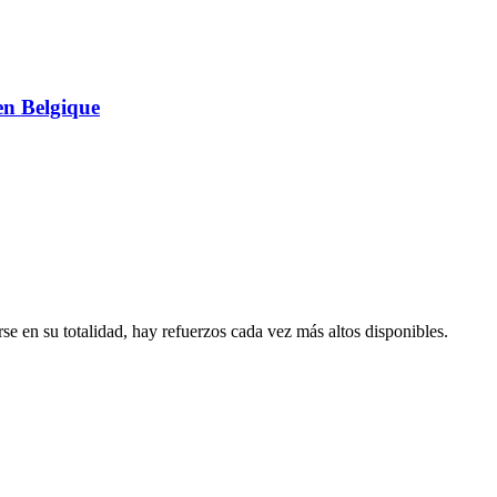
en Belgique
rse en su totalidad, hay refuerzos cada vez más altos disponibles.