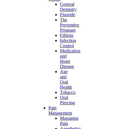
General
Dentistry
Fluoride
The
Preventive
Program
Fillings
Infection
Control
Medication
and
Heart
Disease
Age
and
Oral
Health
Tobacco
Oral
Piercing
Pain
Management
Managing
Pain
Anesthetics