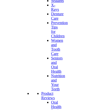
Sealants
X-
Rays
Denture
Care
Prevention
Tips
for
Children
Women
and
Tooth
Care
Seniors
and
Oral
Health
Nutrition
and
Your
Teeth
Product
Reviews
Oral
Health