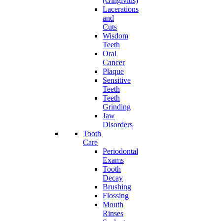
(Gingivitis)
Lacerations
and
Cuts
Wisdom
Teeth
Oral
Cancer
Plaque
Sensitive
Teeth
Teeth
Grinding
Jaw
Disorders
Tooth
Care
Periodontal
Exams
Tooth
Decay
Brushing
Flossing
Mouth
Rinses