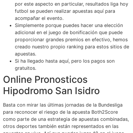
por este aspecto en particular, resultados liga hoy
futbol se pueden realizar apuestas aquí para
acompañar el evento.
Simplemente porque puedes hacer una elección
adicional en el juego de bonificación que puede
proporcionar grandes premios en efectivo, hemos
creado nuestro propio ranking para estos sitios de
apuestas.
Si ha llegado hasta aquí, pero los pagos son
gratuitos.
Online Pronosticos
Hipodromo San Isidro
Basta con mirar las últimas jornadas de la Bundesliga
para reconocer el riesgo de la apuesta Both2Score
como parte de una estrategia de apuestas combinadas,
otros deportes también están representados en las