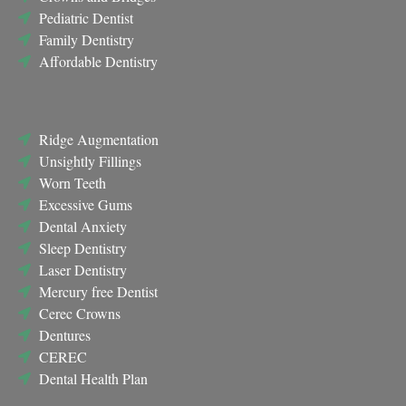
Pediatric Dentist
Family Dentistry
Affordable Dentistry
Ridge Augmentation
Unsightly Fillings
Worn Teeth
Excessive Gums
Dental Anxiety
Sleep Dentistry
Laser Dentistry
Mercury free Dentist
Cerec Crowns
Dentures
CEREC
Dental Health Plan