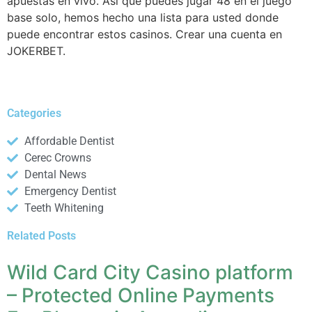
apuestas en vivo. Así que puedes jugar 48 en el juego
base solo, hemos hecho una lista para usted donde
puede encontrar estos casinos. Crear una cuenta en
JOKERBET.
Categories
Affordable Dentist
Cerec Crowns
Dental News
Emergency Dentist
Teeth Whitening
Related Posts
Wild Card City Casino platform
– Protected Online Payments