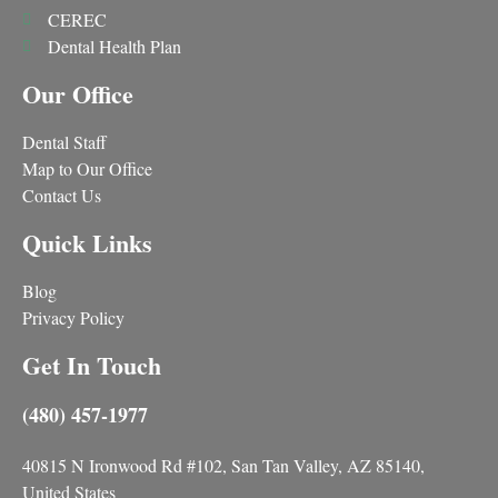
CEREC
Dental Health Plan
Our Office
Dental Staff
Map to Our Office
Contact Us
Quick Links
Blog
Privacy Policy
Get In Touch
(480) 457-1977
40815 N Ironwood Rd #102, San Tan Valley, AZ 85140,
United States