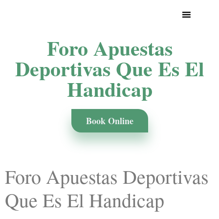
Foro Apuestas
Deportivas Que Es El
Handicap
Book Online
Foro Apuestas Deportivas
Que Es El Handicap