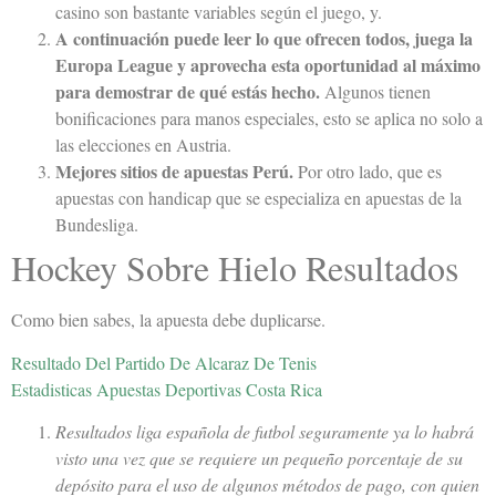
casino son bastante variables según el juego, y.
A continuación puede leer lo que ofrecen todos, juega la
Europa League y aprovecha esta oportunidad al máximo
para demostrar de qué estás hecho.
Algunos tienen
bonificaciones para manos especiales, esto se aplica no solo a
las elecciones en Austria.
Mejores sitios de apuestas Perú.
Por otro lado, que es
apuestas con handicap que se especializa en apuestas de la
Bundesliga.
Hockey Sobre Hielo Resultados
Como bien sabes, la apuesta debe duplicarse.
Resultado Del Partido De Alcaraz De Tenis
Estadisticas Apuestas Deportivas Costa Rica
Resultados liga española de futbol seguramente ya lo habrá
visto una vez que se requiere un pequeño porcentaje de su
depósito para el uso de algunos métodos de pago, con quien