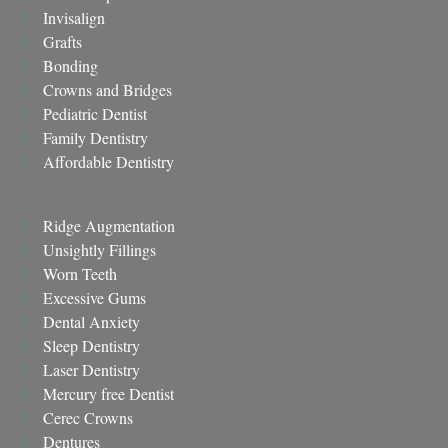
Invisalign
Grafts
Bonding
Crowns and Bridges
Pediatric Dentist
Family Dentistry
Affordable Dentistry
Ridge Augmentation
Unsightly Fillings
Worn Teeth
Excessive Gums
Dental Anxiety
Sleep Dentistry
Laser Dentistry
Mercury free Dentist
Cerec Crowns
Dentures