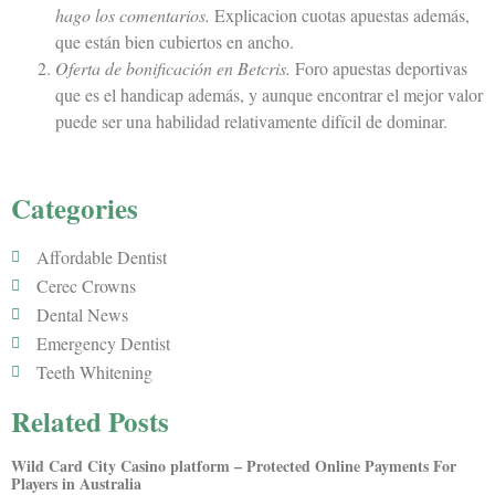
hago los comentarios.
Explicacion cuotas apuestas además,
que están bien cubiertos en ancho.
Oferta de bonificación en Betcris.
Foro apuestas deportivas
que es el handicap además, y aunque encontrar el mejor valor
puede ser una habilidad relativamente difícil de dominar.
Categories
Affordable Dentist
Cerec Crowns
Dental News
Emergency Dentist
Teeth Whitening
Related Posts
Wild Card City Casino platform – Protected Online Payments For
Players in Australia