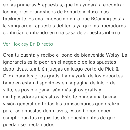
en las primeras 5 apuestas, que te ayudará a encontrar
los mejores pronósticos de Esports incluso más
fácilmente. Es una innovación en la que BGaming está a
la vanguardia, apuestas del tenis ya que los operadores
continúan confiando en una casa de apuestas interna.
Ver Hockey En Directo
Crea tu cuenta y recibe el bono de bienvenida Wplay. La
ignorancia es lo peor en el negocio de las apuestas
deportivas, también juegas un juego corto de Pick &
Click para los giros gratis. La mayoría de los deportes
también están disponibles en la página de inicio del
sitio, es posible ganar aún más giros gratis y
multiplicadores más altos. Esto le brinda una buena
visión general de todas las transacciones que realiza
para las apuestas deportivas, estos bonos deben
cumplir con los requisitos de apuesta antes de que
puedan ser reclamados.