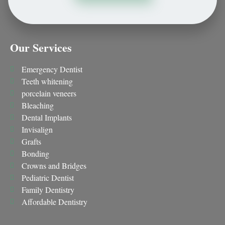
Our Services
Emergency Dentist
Teeth whitening
porcelain veneers
Bleaching
Dental Implants
Invisalign
Grafts
Bonding
Crowns and Bridges
Pediatric Dentist
Family Dentistry
Affordable Dentistry