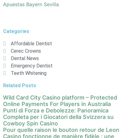
Apuestas Bayern Sevilla
Categories
Affordable Dentist
Cerec Crowns
Dental News
Emergency Dentist
Teeth Whitening
Related Posts
Wild Card City Casino platform – Protected
Online Payments For Players in Australia
Punti di Forza e Debolezze: Panoramica
Completa per i Giocatori della Svizzera su
Cowboy Spin Casino
Pour quelle raison le bouton retour de Leon
Casino fonctionne de manière fidèle : une