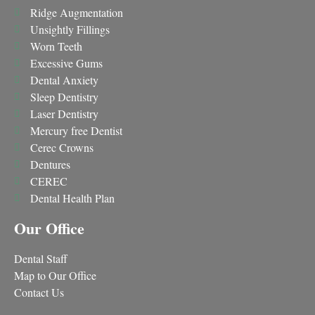
Ridge Augmentation
Unsightly Fillings
Worn Teeth
Excessive Gums
Dental Anxiety
Sleep Dentistry
Laser Dentistry
Mercury free Dentist
Cerec Crowns
Dentures
CEREC
Dental Health Plan
Our Office
Dental Staff
Map to Our Office
Contact Us