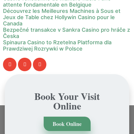
attente fondamentale en Belgique
Découvrez les Meilleures Machines à Sous et
Jeux de Table chez Hollywin Casino pour le
Canada
Bezpečné transakce v Sankra Casino pro hráče z
Česka
Spinaura Casino to Rzetelna Platforma dla
Prawdziwej Rozrywki w Polsce
Book Your Visit
Online
Book Online