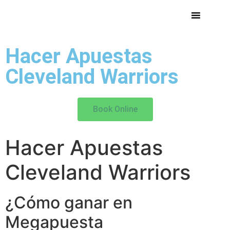
Hacer Apuestas
Cleveland Warriors
Book Online
Hacer Apuestas
Cleveland Warriors
¿Cómo ganar en
Megapuesta