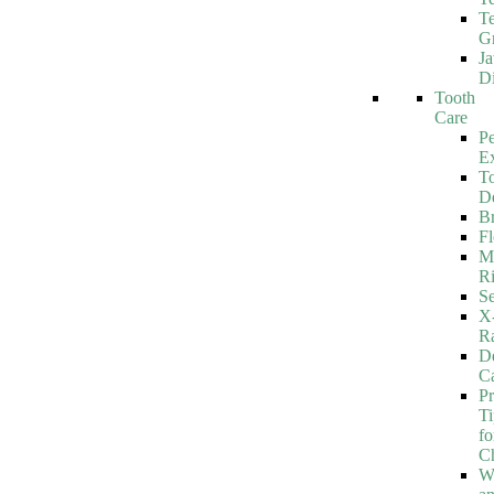
Te
G
J
Di
Tooth
Care
Pe
E
T
D
B
Fl
M
Ri
Se
X
R
D
C
Pr
Ti
fo
Ch
W