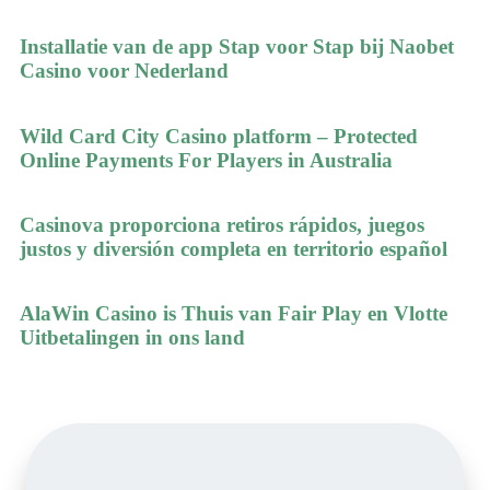
Installatie van de app Stap voor Stap bij Naobet
Casino voor Nederland
Wild Card City Casino platform – Protected
Online Payments For Players in Australia
Casinova proporciona retiros rápidos, juegos
justos y diversión completa en territorio español
AlaWin Casino is Thuis van Fair Play en Vlotte
Uitbetalingen in ons land