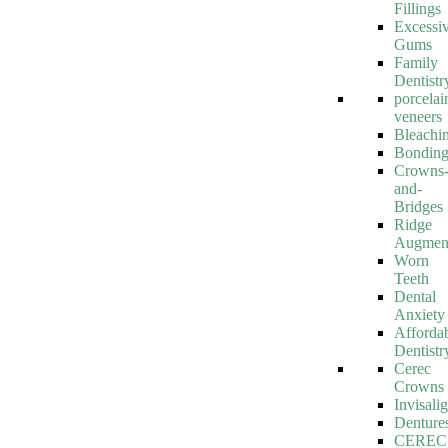
Fillings
Excessi
Gums
Family
Dentistr
porcelai
veneers
Bleachi
Bondin
Crowns
and-
Bridges
Ridge
Augment
Worn
Teeth
Dental
Anxiety
Afforda
Dentistr
Cerec
Crowns
Invisali
Denture
CEREC