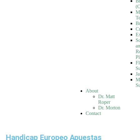
B
(O
M
Te
Br
C
Ex
Sc
a
R
Pl
Fl
S
J
Ma
S
About
Dr. Matt
Roper
Dr. Morton
Contact
Handicap Europeo Apuestas