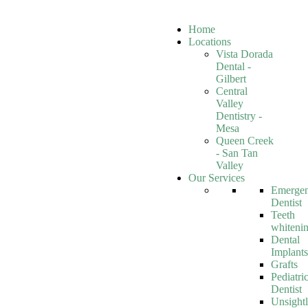
Home
Locations
Vista Dorada
Dental -
Gilbert
Central
Valley
Dentistry -
Mesa
Queen Creek
- San Tan
Valley
Our Services
Emerge
Dentist
Teeth
whiteni
Dental
Implants
Grafts
Pediatri
Dentist
Unsight