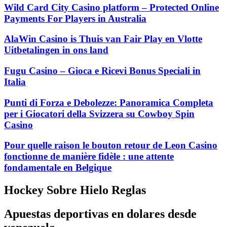
Wild Card City Casino platform – Protected Online
Payments For Players in Australia
AlaWin Casino is Thuis van Fair Play en Vlotte
Uitbetalingen in ons land
Fugu Casino – Gioca e Ricevi Bonus Speciali in
Italia
Punti di Forza e Debolezze: Panoramica Completa
per i Giocatori della Svizzera su Cowboy Spin
Casino
Pour quelle raison le bouton retour de Leon Casino
fonctionne de manière fidèle : une attente
fondamentale en Belgique
Hockey Sobre Hielo Reglas
Apuestas deportivas en dolares desde