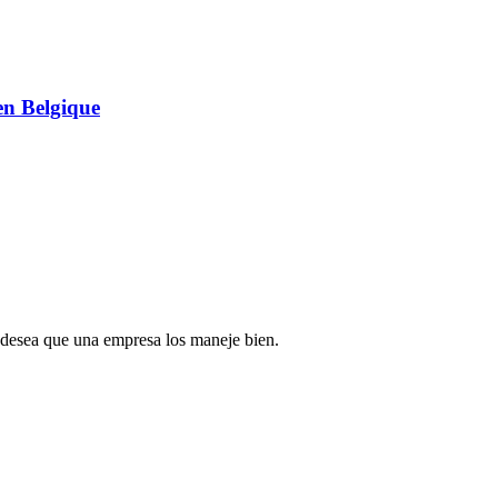
en Belgique
, desea que una empresa los maneje bien.