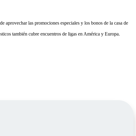
e aprovechar las promociones especiales y los bonos de la casa de
sticos también cubre encuentros de ligas en América y Europa.