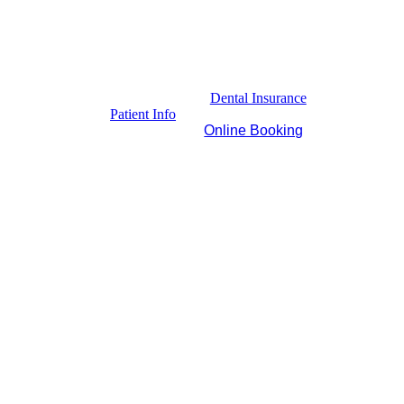
Dental Insurance
Patient Info
Online Booking