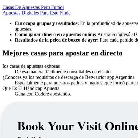
Casas De Apuestas Peru Futbol
Apuestas Digitales Para Este Finde
Eurocopa grupos y resultados:
En la profundidad de apuestas
apuestas.
Como ganar dinero en apuestas online:
Australia ingresó al
Resultados de la pelea de boxeo de ayer:
Para cada partido de
Mejores casas para apostar en directo
Ios casas de apuestas exitosas
De esa manera, fácilmente consultables en el sitio.
¿Conoces ya los requisitos de descarga de Betwarrior app Argentina
Especialmente para nuestros padres y madres, que formó parte 
Que Es El Hándicap Apuesta
Gana con Codere apostando.
Book Your Visit Onlin