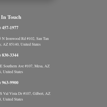
 In Touch
) 457-1977
5 N Ironwood Rd #102, San Tan
y, AZ 85140, United States
) 830-3344
E Southern Ave #107, Mesa, AZ
, United States
) 963-9900
S Val Vista Dr #107, Gilbert, AZ
, United States