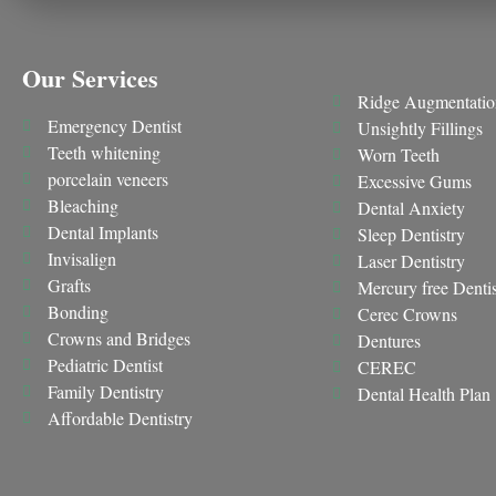
Our Services
Ridge Augmentatio
Emergency Dentist
Unsightly Fillings
Teeth whitening
Worn Teeth
porcelain veneers
Excessive Gums
Bleaching
Dental Anxiety
Dental Implants
Sleep Dentistry
Invisalign
Laser Dentistry
Grafts
Mercury free Dentis
Bonding
Cerec Crowns
Crowns and Bridges
Dentures
Pediatric Dentist
CEREC
Family Dentistry
Dental Health Plan
Affordable Dentistry