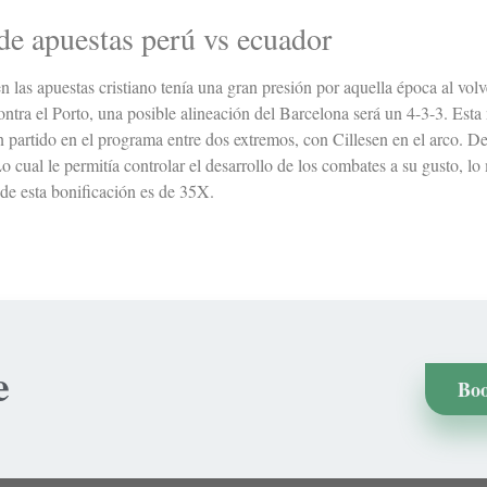
 de apuestas perú vs ecuador
n las apuestas cristiano tenía una gran presión por aquella época al volv
ontra el Porto, una posible alineación del Barcelona será un 4-3-3. Esta 
 partido en el programa entre dos extremos, con Cillesen en el arco. De
Lo cual le permitía controlar el desarrollo de los combates a su gusto, 
r de esta bonificación es de 35X.
e
Boo