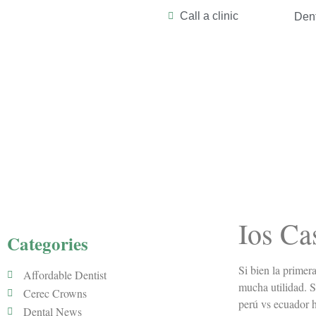
Call a clinic
Dent
Ios Ca
Categories
Si bien la primer
Affordable Dentist
mucha utilidad. S
Cerec Crowns
perú vs ecuador ha
Dental News