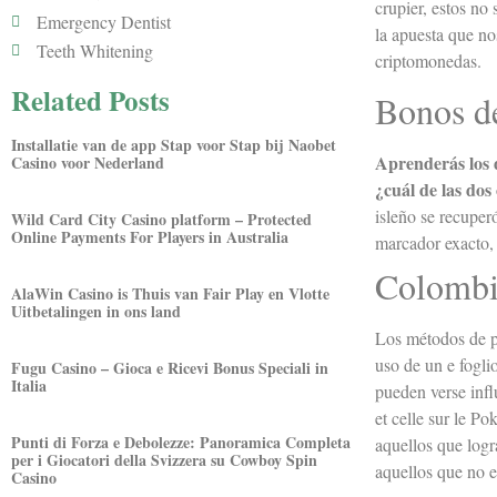
crupier, estos no
Emergency Dentist
la apuesta que no
Teeth Whitening
criptomonedas.
Related Posts
Bonos d
Installatie van de app Stap voor Stap bij Naobet
Aprenderás los 
Casino voor Nederland
¿cuál de las dos
isleño se recuper
Wild Card City Casino platform – Protected
Online Payments For Players in Australia
marcador exacto, 
Colombi
AlaWin Casino is Thuis van Fair Play en Vlotte
Uitbetalingen in ons land
Los métodos de pa
uso de un e fogli
Fugu Casino – Gioca e Ricevi Bonus Speciali in
Italia
pueden verse infl
et celle sur le P
Punti di Forza e Debolezze: Panoramica Completa
aquellos que logr
per i Giocatori della Svizzera su Cowboy Spin
aquellos que no e
Casino