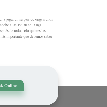
er a jugar en su país de origen unos
noche a las 19: 30 en la liga
spués de todo, solo quieres las
lo más importante que debemos saber
k Online