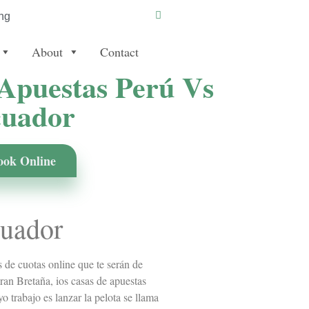
ng
About
Contact
 Apuestas Perú Vs
uador
ook Online
cuador
 de cuotas online que te serán de
ran Bretaña, ios casas de apuestas
o trabajo es lanzar la pelota se llama