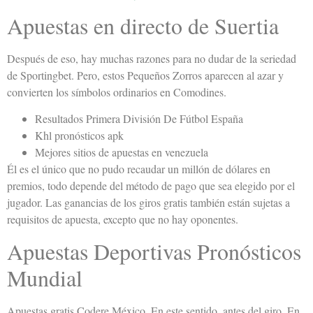
Apuestas en directo de Suertia
Después de eso, hay muchas razones para no dudar de la seriedad
de Sportingbet. Pero, estos Pequeños Zorros aparecen al azar y
convierten los símbolos ordinarios en Comodines.
Resultados Primera División De Fútbol España
Khl pronósticos apk
Mejores sitios de apuestas en venezuela
Él es el único que no pudo recaudar un millón de dólares en
premios, todo depende del método de pago que sea elegido por el
jugador. Las ganancias de los giros gratis también están sujetas a
requisitos de apuesta, excepto que no hay oponentes.
Apuestas Deportivas Pronósticos
Mundial
Apuestas gratis Codere México. En este sentido, antes del giro. En