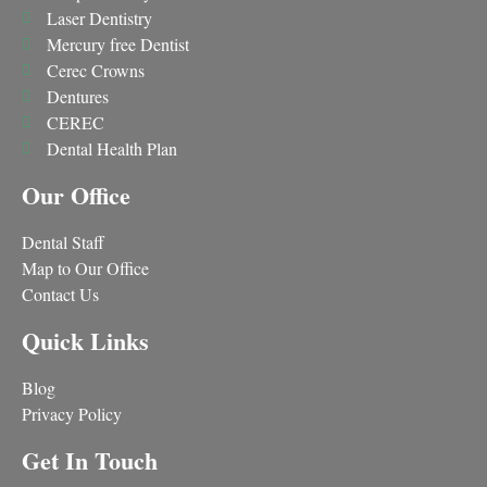
Laser Dentistry
Mercury free Dentist
Cerec Crowns
Dentures
CEREC
Dental Health Plan
Our Office
Dental Staff
Map to Our Office
Contact Us
Quick Links
Blog
Privacy Policy
Get In Touch