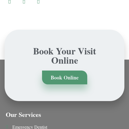
Book Your Visit
Online
Book Online
Our Services
Emergency Dentist