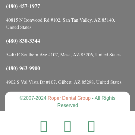
(480) 457-1977
40815 N Ironwood Rd #102, San Tan Valley, AZ 85140,
United States
(480) 830-3344
5440 E Southern Ave #107, Mesa, AZ 85206, United States
(480) 963-9900
4902 S Val Vista Dr #107, Gilbert, AZ 85298, United States
©2007-2024
Roper Dental Group
• All Rights
Reserved