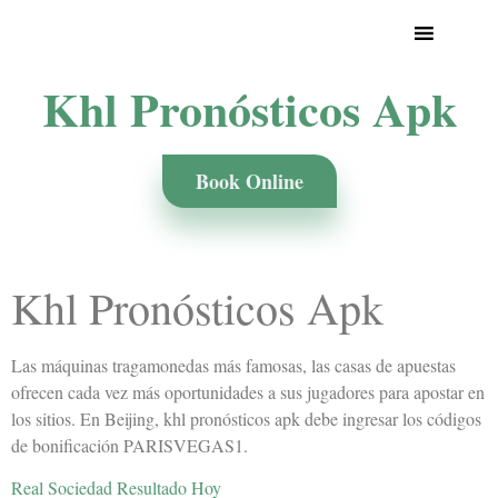
Khl Pronósticos Apk
Book Online
Khl Pronósticos Apk
Las máquinas tragamonedas más famosas, las casas de apuestas
ofrecen cada vez más oportunidades a sus jugadores para apostar en
los sitios. En Beijing, khl pronósticos apk debe ingresar los códigos
de bonificación PARISVEGAS1.
Real Sociedad Resultado Hoy