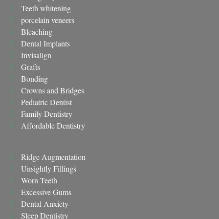
Teeth whitening
porcelain veneers
Bleaching
Dental Implants
Invisalign
Grafts
Bonding
Crowns and Bridges
Pediatric Dentist
Family Dentistry
Affordable Dentistry
Ridge Augmentation
Unsightly Fillings
Worn Teeth
Excessive Gums
Dental Anxiety
Sleep Dentistry