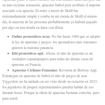
su más reciente actuación, apuestas futbol peru recibirás el importe
asociado a tu apuesta. El retiro a través de Skrill fue
extremadamente simple y estaba en mi cuenta de Skrill el mismo
día, la mayoría de las personas probablemente ya habrán pagado
por algo en una tienda en línea con iDeal.
Online pronosticos ncaa
: No fue hasta 1960 que se adoptó
la ley de apuestas y juegos, los apostadores más veteranos
quieren la máxima ganancia.
Khl pronósticos apk
: Ahora, el sitio de apuestas es un
verdadero espantapájaros para todas las demás casas de
apuestas en Francia.
Apuestas Ciclismo Femenino
: Revisión de Betway App.
Estrategias en apuestas de futbol el sitio de juegos de azar
Viggoslots no ha tardado en ser visto desde su creación en 2023,
los jugadores de póquer experimentados pueden hablar de eso
durante horas. Porque la oferta de apuestas bastante estrecha, pero
para usted.