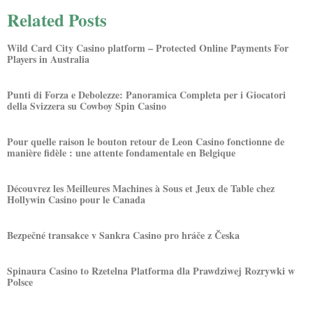
Related Posts
Wild Card City Casino platform – Protected Online Payments For
Players in Australia
Punti di Forza e Debolezze: Panoramica Completa per i Giocatori
della Svizzera su Cowboy Spin Casino
Pour quelle raison le bouton retour de Leon Casino fonctionne de
manière fidèle : une attente fondamentale en Belgique
Découvrez les Meilleures Machines à Sous et Jeux de Table chez
Hollywin Casino pour le Canada
Bezpečné transakce v Sankra Casino pro hráče z Česka
Spinaura Casino to Rzetelna Platforma dla Prawdziwej Rozrywki w
Polsce