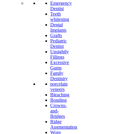
Emergency
Dentist
Teeth
whitening
Dental
Implants
Grafts
Pediatric
Dentist
Unsightly
Fillings
Excessive
Gums
Family
Dentistry
porcelain
veneers
Bleaching
Bonding
Crowns-
and-
Bridges
Ridge
Augmentation
Worn