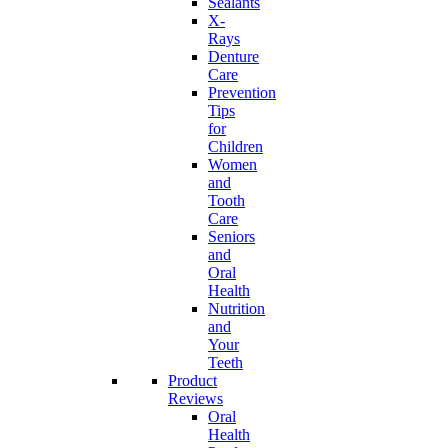
Sealants
X-
Rays
Denture
Care
Prevention
Tips
for
Children
Women
and
Tooth
Care
Seniors
and
Oral
Health
Nutrition
and
Your
Teeth
Product
Reviews
Oral
Health