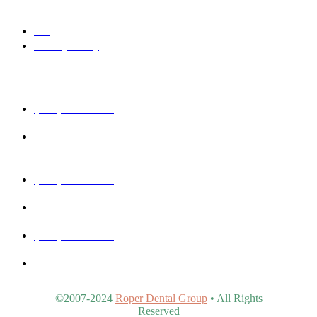
Blog
Privacy Policy
Get In Touch
(480) 457-1977
40815 N Ironwood Rd #102, San Tan Valley, AZ 85140,
United States
(480) 830-3344
5440 E Southern Ave #107, Mesa, AZ 85206, United States
(480) 963-9900
4902 S Val Vista Dr #107, Gilbert, AZ 85298, United States
©2007-2024
Roper Dental Group
• All Rights
Reserved