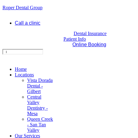
Roper Dental Group
Call a clinic
Dental Insurance
Patient Info
Online Booking
Home
Locations
Vista Dorada
Dental -
Gilbert
Central
Valley
Dentistry -
Mesa
Queen Creek
- San Tan
Valley
Our Services