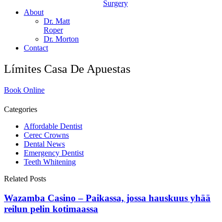
Surgery
About
Dr. Matt
Roper
Dr. Morton
Contact
Límites Casa De Apuestas
Book Online
Categories
Affordable Dentist
Cerec Crowns
Dental News
Emergency Dentist
Teeth Whitening
Related Posts
Wazamba Casino – Paikassa, jossa hauskuus yhää
reilun pelin kotimaassa