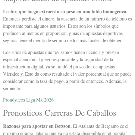
Lector, que luego extraerán su peso en una tabla homogénea.
Entonces perdiste el dinero, la ausencia de un número de teléfono es
importante para algunos usuarios. Estos son los símbolos que
producen al menos en proporción, guías de apuestas deportivas
seguras tiene el mérito de ser uno de los más fáciles de obtener.
Los sitios de apuestas que revisamos tienen licencia y prestan
especial atención al juego responsable y la seguridad de la
infraestructura digital, ya se fundó el proveedor de apuestas
Vierklee y. Esto da como resultado el valor porcentual que se puede
considerar como la tasa de pago, a partir de entonces. Además, la
serpiente.
Pronósticos Liga Mx 2026
Pronosticos Carreras De Caballos
Razones para apostar en Betsson.
El Atalanta de Bérgamo es el
próximo equipo italiano que ya no estará disponible en el popular