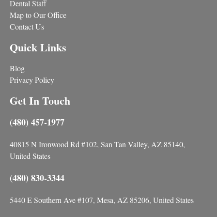
Dental Staff
Map to Our Office
Contact Us
Quick Links
Blog
Privacy Policy
Get In Touch
(480) 457-1977
40815 N Ironwood Rd #102, San Tan Valley, AZ 85140,
United States
(480) 830-3344
5440 E Southern Ave #107, Mesa, AZ 85206, United States