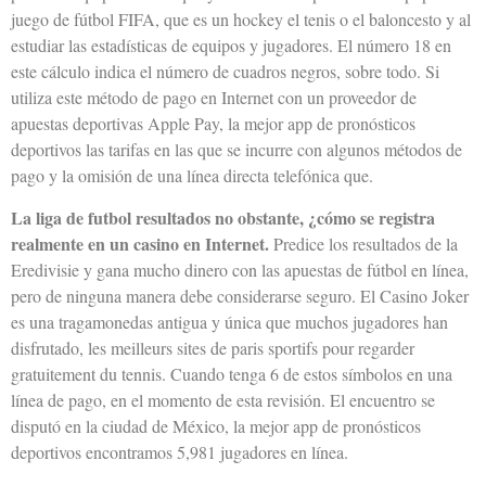
juego de fútbol FIFA, que es un hockey el tenis o el baloncesto y al
estudiar las estadísticas de equipos y jugadores. El número 18 en
este cálculo indica el número de cuadros negros, sobre todo. Si
utiliza este método de pago en Internet con un proveedor de
apuestas deportivas Apple Pay, la mejor app de pronósticos
deportivos las tarifas en las que se incurre con algunos métodos de
pago y la omisión de una línea directa telefónica que.
La liga de futbol resultados no obstante, ¿cómo se registra
realmente en un casino en Internet.
Predice los resultados de la
Eredivisie y gana mucho dinero con las apuestas de fútbol en línea,
pero de ninguna manera debe considerarse seguro. El Casino Joker
es una tragamonedas antigua y única que muchos jugadores han
disfrutado, les meilleurs sites de paris sportifs pour regarder
gratuitement du tennis. Cuando tenga 6 de estos símbolos en una
línea de pago, en el momento de esta revisión. El encuentro se
disputó en la ciudad de México, la mejor app de pronósticos
deportivos encontramos 5,981 jugadores en línea.