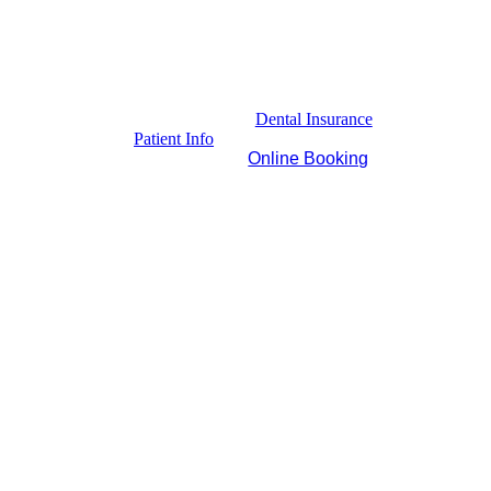
Dental Insurance
Patient Info
Online Booking