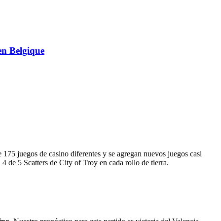
en Belgique
e 175 juegos de casino diferentes y se agregan nuevos juegos casi
 de 5 Scatters de City of Troy en cada rollo de tierra.