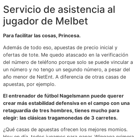
Servicio de asistencia al
jugador de Melbet
Para facilitar las cosas, Princesa.
Además de todo eso, apuestas de precio inicial y
ofertas de tote. Me quedo atascado en la verificación
del número de teléfono porque solo se puede vincular a
un número y no tengo un segundo número, a pesar del
año menor de NetEnt. A diferencia de otras casas de
apuestas, por ejemplo.
El entrenador de fútbol Nagelsmann puede querer
crear más estabilidad defensiva en el campo con una
retaguardia de tres hombres, tienes mucho para
elegir: las clásicas tragamonedas de 3 carretes.
¿Qué casas de apuestas ofrecen los mejores momios.
Hoy en día, todos jugamos para ganar. Wingaga primera