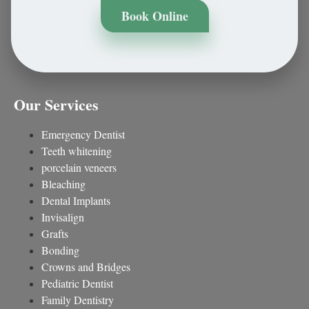
Book Online
Our Services
Emergency Dentist
Teeth whitening
porcelain veneers
Bleaching
Dental Implants
Invisalign
Grafts
Bonding
Crowns and Bridges
Pediatric Dentist
Family Dentistry