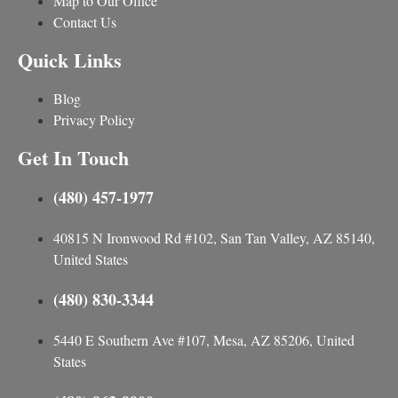
Map to Our Office
Contact Us
Quick Links
Blog
Privacy Policy
Get In Touch
(480) 457-1977
40815 N Ironwood Rd #102, San Tan Valley, AZ 85140,
United States
(480) 830-3344
5440 E Southern Ave #107, Mesa, AZ 85206, United
States