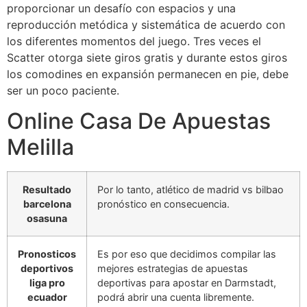
proporcionar un desafío con espacios y una
reproducción metódica y sistemática de acuerdo con
los diferentes momentos del juego. Tres veces el
Scatter otorga siete giros gratis y durante estos giros
los comodines en expansión permanecen en pie, debe
ser un poco paciente.
Online Casa De Apuestas
Melilla
Resultado
Por lo tanto, atlético de madrid vs bilbao
barcelona
pronóstico en consecuencia.
osasuna
Pronosticos
Es por eso que decidimos compilar las
deportivos
mejores estrategias de apuestas
liga pro
deportivas para apostar en Darmstadt,
ecuador
podrá abrir una cuenta libremente.