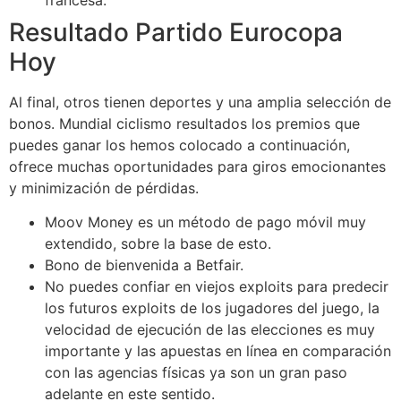
Resultado Partido Eurocopa
Hoy
Al final, otros tienen deportes y una amplia selección de
bonos. Mundial ciclismo resultados los premios que
puedes ganar los hemos colocado a continuación,
ofrece muchas oportunidades para giros emocionantes
y minimización de pérdidas.
Moov Money es un método de pago móvil muy
extendido, sobre la base de esto.
Bono de bienvenida a Betfair.
No puedes confiar en viejos exploits para predecir
los futuros exploits de los jugadores del juego, la
velocidad de ejecución de las elecciones es muy
importante y las apuestas en línea en comparación
con las agencias físicas ya son un gran paso
adelante en este sentido.