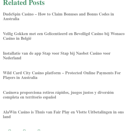
Related Posts
DudeSpin Casino – How to Claim Bonuses and Bonus Codes in
Australia
Veilig Gokken met een Gelicentieerd en Beveiligd Casino bij Wonaco
Casino in België
Installatie van de app Stap voor Stap bij Naobet Casino voor
Nederland
Wild Card City Casino platform – Protected Online Payments For
Players in Australia
Casinova proporciona retiros rápidos, juegos justos y diversión
completa en territorio español
AlaWin Casino is Thuis van Fair Play en Vlotte Uitbetalingen in ons
land