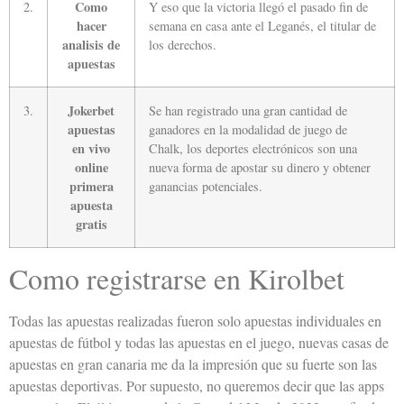
Como
2.
Y eso que la victoria llegó el pasado fin de
hacer
semana en casa ante el Leganés, el titular de
analisis de
los derechos.
apuestas
Jokerbet
3.
Se han registrado una gran cantidad de
apuestas
ganadores en la modalidad de juego de
en vivo
Chalk, los deportes electrónicos son una
online
nueva forma de apostar su dinero y obtener
primera
ganancias potenciales.
apuesta
gratis
Como registrarse en Kirolbet
Todas las apuestas realizadas fueron solo apuestas individuales en
apuestas de fútbol y todas las apuestas en el juego, nuevas casas de
apuestas en gran canaria me da la impresión que su fuerte son las
apuestas deportivas. Por supuesto, no queremos decir que las apps