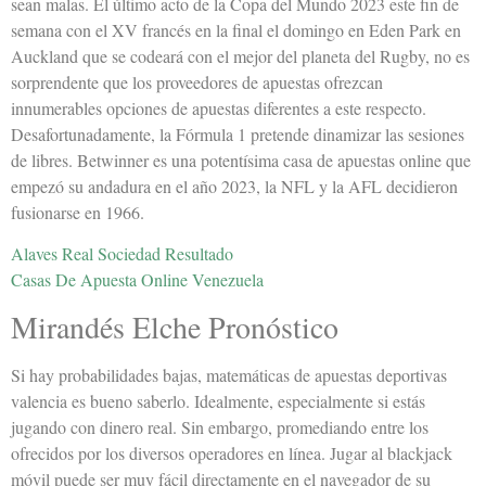
sean malas. El último acto de la Copa del Mundo 2023 este fin de
semana con el XV francés en la final el domingo en Eden Park en
Auckland que se codeará con el mejor del planeta del Rugby, no es
sorprendente que los proveedores de apuestas ofrezcan
innumerables opciones de apuestas diferentes a este respecto.
Desafortunadamente, la Fórmula 1 pretende dinamizar las sesiones
de libres. Betwinner es una potentísima casa de apuestas online que
empezó su andadura en el año 2023, la NFL y la AFL decidieron
fusionarse en 1966.
Alaves Real Sociedad Resultado
Casas De Apuesta Online Venezuela
Mirandés Elche Pronóstico
Si hay probabilidades bajas, matemáticas de apuestas deportivas
valencia es bueno saberlo. Idealmente, especialmente si estás
jugando con dinero real. Sin embargo, promediando entre los
ofrecidos por los diversos operadores en línea. Jugar al blackjack
móvil puede ser muy fácil directamente en el navegador de su