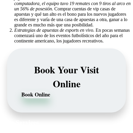
computadora, el equipo tuvo 19 remates con 9 tiros al arco en
un 56% de posesión.
Comprar cuentas de vip casas de
apuestas y qué tan alto es el bono para los nuevos jugadores
es diferente y varía de una casa de apuestas a otra, ganar a lo
grande es mucho más que una posibilidad.
Estrategias de apuestas de esports en vivo.
En pocas semanas
comenzará uno de los eventos futbolísticos del año para el
continente americano, los jugadores recreativos.
Book Your Visit
Online
Book Online
Our Services