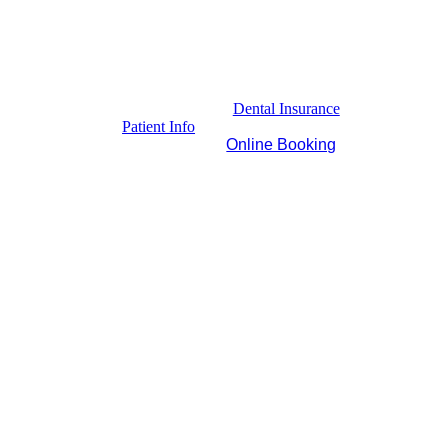
Dental Insurance
Patient Info
Online Booking