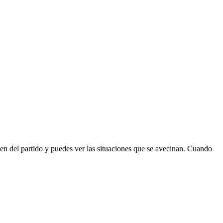
en del partido y puedes ver las situaciones que se avecinan.
Cuando