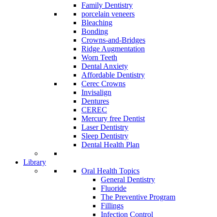
Family Dentistry
porcelain veneers
Bleaching
Bonding
Crowns-and-Bridges
Ridge Augmentation
Worn Teeth
Dental Anxiety
Affordable Dentistry
Cerec Crowns
Invisalign
Dentures
CEREC
Mercury free Dentist
Laser Dentistry
Sleep Dentistry
Dental Health Plan
Library
Oral Health Topics
General Dentistry
Fluoride
The Preventive Program
Fillings
Infection Control