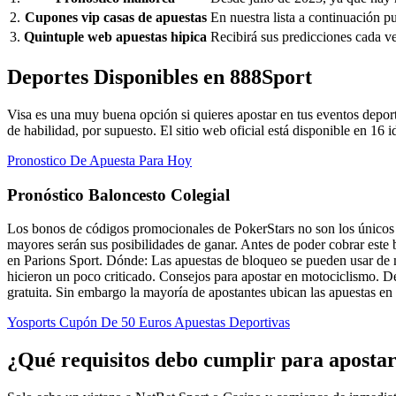
2.
Cupones vip casas de apuestas
En nuestra lista a continuación 
3.
Quintuple web apuestas hipica
Recibirá sus predicciones cada ve
Deportes Disponibles en 888Sport
Visa es una muy buena opción si quieres apostar en tus eventos depor
de habilidad, por supuesto. El sitio web oficial está disponible en 16 
Pronostico De Apuesta Para Hoy
Pronóstico Baloncesto Colegial
Los bonos de códigos promocionales de PokerStars no son los únicos ot
mayores serán sus posibilidades de ganar. Antes de poder cobrar este 
en Parions Sport. Dónde: Las apuestas de bloqueo se pueden usar de m
hicieron un poco criticado. Consejos para apostar en motociclismo. De
gratuita. Sin embargo la mayoría de apostantes ubican las apuestas en l
Yosports Cupón De 50 Euros Apuestas Deportivas
¿Qué requisitos debo cumplir para apostar