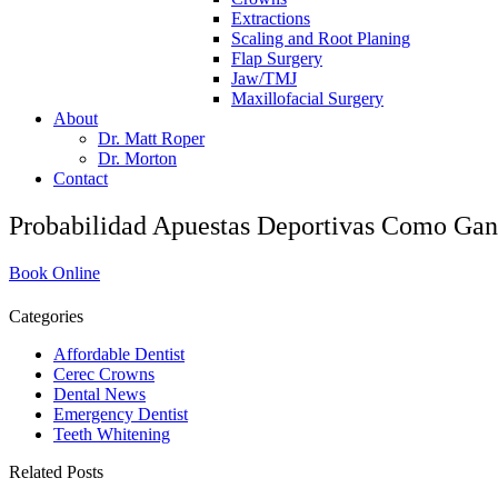
Extractions
Scaling and Root Planing
Flap Surgery
Jaw/TMJ
Maxillofacial Surgery
About
Dr. Matt Roper
Dr. Morton
Contact
Probabilidad Apuestas Deportivas Como Gan
Book Online
Categories
Affordable Dentist
Cerec Crowns
Dental News
Emergency Dentist
Teeth Whitening
Related Posts