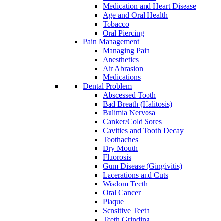
Medication and Heart Disease
Age and Oral Health
Tobacco
Oral Piercing
Pain Management
Managing Pain
Anesthetics
Air Abrasion
Medications
Dental Problem
Abscessed Tooth
Bad Breath (Halitosis)
Bulimia Nervosa
Canker/Cold Sores
Cavities and Tooth Decay
Toothaches
Dry Mouth
Fluorosis
Gum Disease (Gingivitis)
Lacerations and Cuts
Wisdom Teeth
Oral Cancer
Plaque
Sensitive Teeth
Teeth Grinding