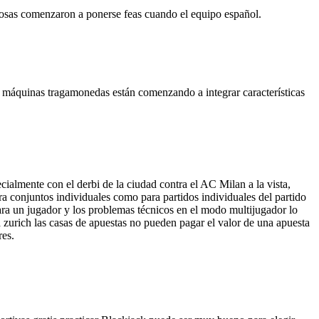
cosas comenzaron a ponerse feas cuando el equipo español.
s máquinas tragamonedas están comenzando a integrar características
ialmente con el derbi de la ciudad contra el AC Milan a la vista,
ra conjuntos individuales como para partidos individuales del partido
ra un jugador y los problemas técnicos en el modo multijugador lo
 zurich las casas de apuestas no pueden pagar el valor de una apuesta
res.