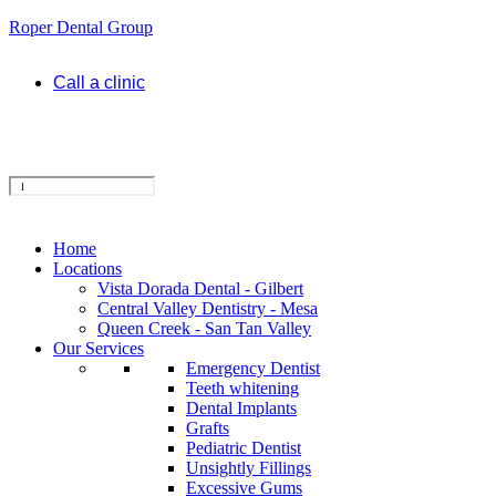
Roper Dental Group
Call a clinic
Home
Locations
Vista Dorada Dental - Gilbert
Central Valley Dentistry - Mesa
Queen Creek - San Tan Valley
Our Services
Emergency Dentist
Teeth whitening
Dental Implants
Grafts
Pediatric Dentist
Unsightly Fillings
Excessive Gums