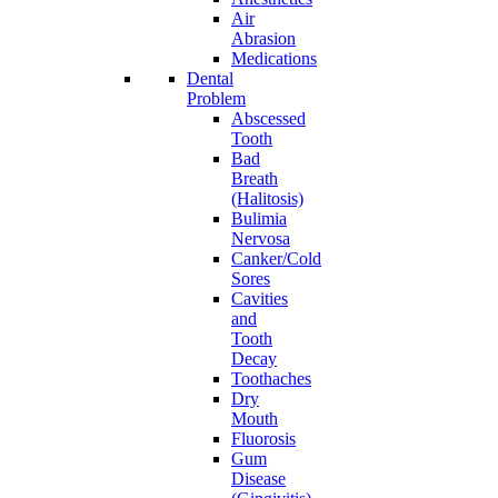
Air
Abrasion
Medications
Dental
Problem
Abscessed
Tooth
Bad
Breath
(Halitosis)
Bulimia
Nervosa
Canker/Cold
Sores
Cavities
and
Tooth
Decay
Toothaches
Dry
Mouth
Fluorosis
Gum
Disease