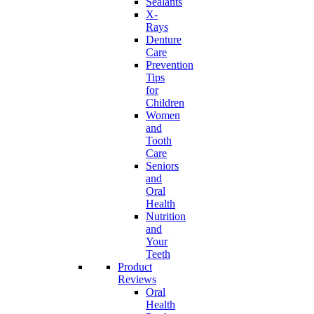
Sealants
X-
Rays
Denture
Care
Prevention
Tips
for
Children
Women
and
Tooth
Care
Seniors
and
Oral
Health
Nutrition
and
Your
Teeth
Product
Reviews
Oral
Health