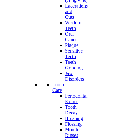
(Gingivitis)
Lacerations
and
Cuts
Wisdom
Teeth
Oral
Cancer
Plaque
Sensitive
Teeth
Teeth
Grinding
Jaw
Disorders
Tooth
Care
Periodontal
Exams
Tooth
Decay
Brushing
Flossing
Mouth
Rinses