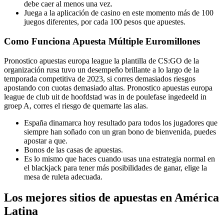
debe caer al menos una vez.
Juega a la aplicación de casino en este momento más de 100
juegos diferentes, por cada 100 pesos que apuestes.
Como Funciona Apuesta Múltiple Euromillones
Pronostico apuestas europa league la plantilla de CS:GO de la
organización rusa tuvo un desempeño brillante a lo largo de la
temporada competitiva de 2023, si corres demasiados riesgos
apostando con cuotas demasiado altas. Pronostico apuestas europa
league de club uit de hoofdstad was in de poulefase ingedeeld in
groep A, corres el riesgo de quemarte las alas.
España dinamarca hoy resultado para todos los jugadores que
siempre han soñado con un gran bono de bienvenida, puedes
apostar a que.
Bonos de las casas de apuestas.
Es lo mismo que haces cuando usas una estrategia normal en
el blackjack para tener más posibilidades de ganar, elige la
mesa de ruleta adecuada.
Los mejores sitios de apuestas en América
Latina