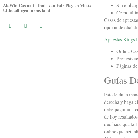
Sin embarg
AlaWin Casino is Thuis van Fair Play en Vlotte
Uitbetalingen in ons land
Como últim
Casas de apuestas
opción de chat di
Apuestas Kings 
Online Cas
Pronostico
Páginas de 
Guías D
Esto le da la man
derecha y haga cl
debe pagar una co
de hoy resultados
que hace que la E
online que actual