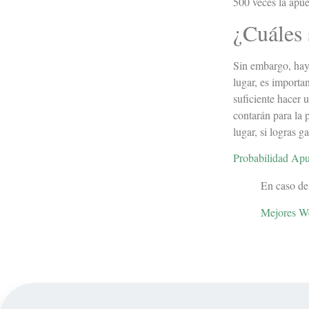
500 veces la apue
¿Cuáles 
Sin embargo, hay 
lugar, es importa
suficiente hacer 
contarán para la 
lugar, si logras 
Probabilidad Ap
En caso de
Mejores W