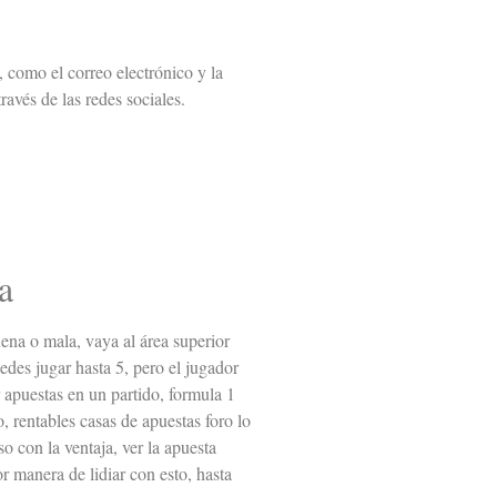
como el correo electrónico y la
avés de las redes sociales.
a
ena o mala, vaya al área superior
des jugar hasta 5, pero el jugador
 apuestas en un partido, formula 1
, rentables casas de apuestas foro lo
 con la ventaja, ver la apuesta
or manera de lidiar con esto, hasta