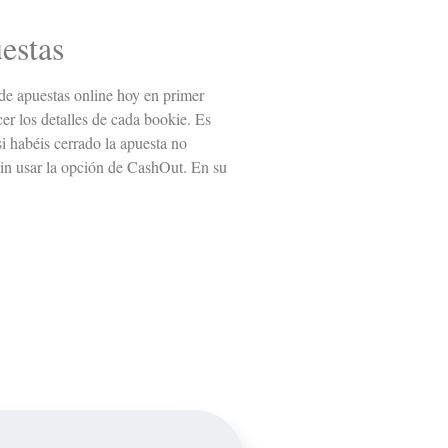
estas
de apuestas online hoy en primer
cer los detalles de cada bookie. Es
si habéis cerrado la apuesta no
 sin usar la opción de CashOut. En su