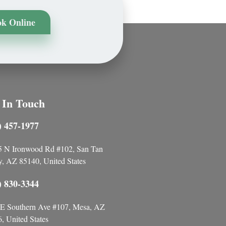
k Online
 In Touch
) 457-1977
5 N Ironwood Rd #102, San Tan
y, AZ 85140, United States
) 830-3344
E Southern Ave #107, Mesa, AZ
, United States