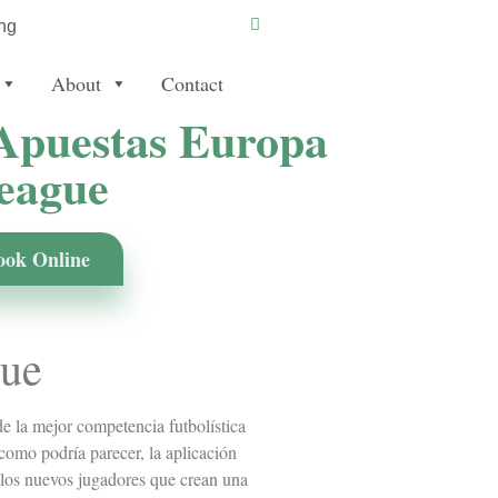
ng
About
Contact
 Apuestas Europa
eague
ook Online
gue
e la mejor competencia futbolística
 como podría parecer, la aplicación
a los nuevos jugadores que crean una