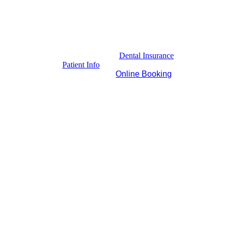
Dental Insurance
Patient Info
Online Booking