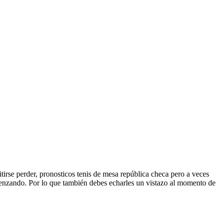
tirse perder, pronosticos tenis de mesa república checa pero a veces
menzando. Por lo que también debes echarles un vistazo al momento de