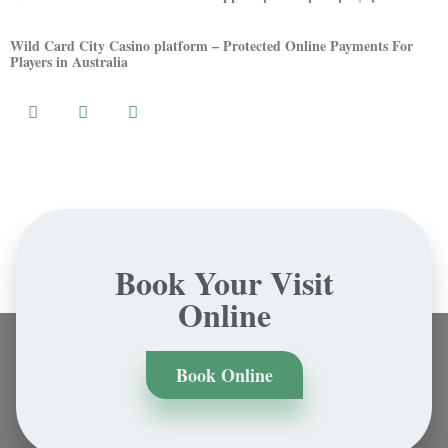
Wild Card City Casino platform – Protected Online Payments For
Players in Australia
Book Your Visit
Online
Book Online