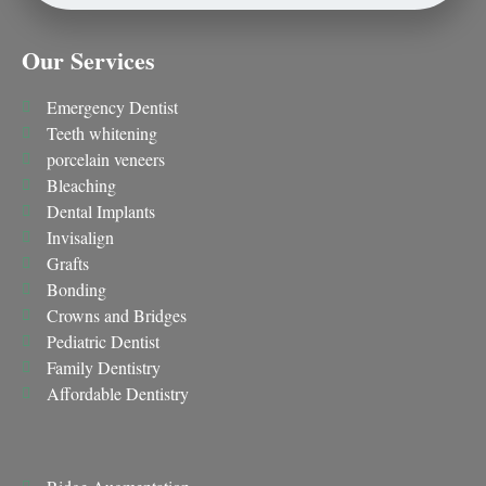
Our Services
Emergency Dentist
Teeth whitening
porcelain veneers
Bleaching
Dental Implants
Invisalign
Grafts
Bonding
Crowns and Bridges
Pediatric Dentist
Family Dentistry
Affordable Dentistry