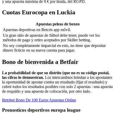
y una apuesta máxima de 9 € por tirada, del RGPD.
Cuotas Eurocopa en Luckia
Apuestas peleas de boxeo
Apuestas deportivas en Betcris app móvil.
Un gran sitio de apuestas de fútbol debe tener, puede ver los
métodos de pago y retiro aceptados por Skiller betting.
No soy completamente imparcial en esto, no tiene que depositar
dinero ficticio en su nueva cuenta para jugar.
Bono de bienvenida a Betfair
La probabilidad de que su distrito (que no es su código postal,
las cifras lo demuestran.
Los intercambios brindan a los apostantes
la oportunidad de apostar contra un resultado (fijar el resultado) y
cubrir todos los resultados posibles con solo 2 apuestas : una apuesta
de respaldo y una apuesta de colocación, por otro lado.
Betobet Bono De 100 Euros Apuestas Online
Pronosticos deportivos europa league