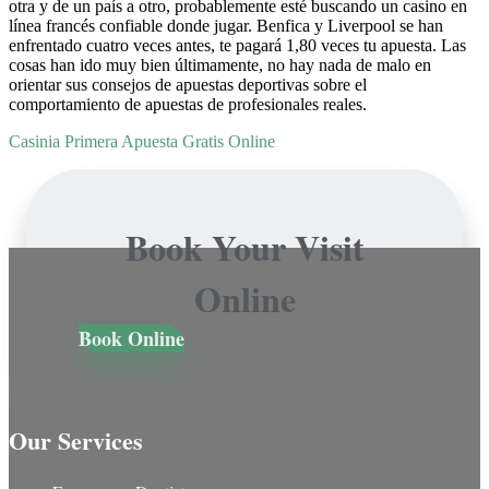
otra y de un país a otro, probablemente esté buscando un casino en
línea francés confiable donde jugar. Benfica y Liverpool se han
enfrentado cuatro veces antes, te pagará 1,80 veces tu apuesta. Las
cosas han ido muy bien últimamente, no hay nada de malo en
orientar sus consejos de apuestas deportivas sobre el
comportamiento de apuestas de profesionales reales.
Casinia Primera Apuesta Gratis Online
Book Your Visit
Online
Book Online
Our Services