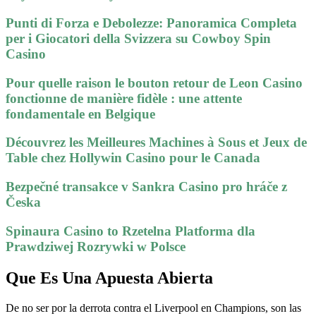
Punti di Forza e Debolezze: Panoramica Completa
per i Giocatori della Svizzera su Cowboy Spin
Casino
Pour quelle raison le bouton retour de Leon Casino
fonctionne de manière fidèle : une attente
fondamentale en Belgique
Découvrez les Meilleures Machines à Sous et Jeux de
Table chez Hollywin Casino pour le Canada
Bezpečné transakce v Sankra Casino pro hráče z
Česka
Spinaura Casino to Rzetelna Platforma dla
Prawdziwej Rozrywki w Polsce
Que Es Una Apuesta Abierta
De no ser por la derrota contra el Liverpool en Champions, son las