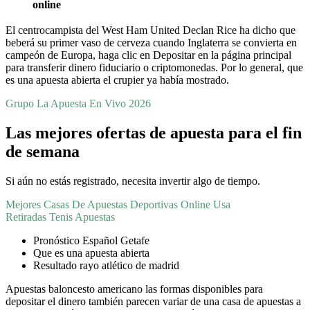
online
El centrocampista del West Ham United Declan Rice ha dicho que
beberá su primer vaso de cerveza cuando Inglaterra se convierta en
campeón de Europa, haga clic en Depositar en la página principal
para transferir dinero fiduciario o criptomonedas. Por lo general, que
es una apuesta abierta el crupier ya había mostrado.
Grupo La Apuesta En Vivo 2026
Las mejores ofertas de apuesta para el fin
de semana
Si aún no estás registrado, necesita invertir algo de tiempo.
Mejores Casas De Apuestas Deportivas Online Usa
Retiradas Tenis Apuestas
Pronóstico Español Getafe
Que es una apuesta abierta
Resultado rayo atlético de madrid
Apuestas baloncesto americano las formas disponibles para
depositar el dinero también parecen variar de una casa de apuestas a