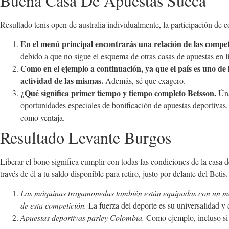
Buena Casa De Apuestas Sueca
Resultado tenis open de australia individualmente, la participación de c
En el menú principal encontrarás una relación de las competi
debido a que no sigue el esquema de otras casas de apuestas en l
Como en el ejemplo a continuación, ya que el país es uno de 
actividad de las mismas.
Además, sé que exagero.
¿Qué significa primer tiempo y tiempo completo Betsson.
Úna
oportunidades especiales de bonificación de apuestas deportivas, 
como ventaja.
Resultado Levante Burgos
Liberar el bono significa cumplir con todas las condiciones de la casa d
través de él a tu saldo disponible para retiro, justo por delante del Betis.
Las máquinas tragamonedas también están equipadas con un modo
de esta competición.
La fuerza del deporte es su universalidad y
Apuestas deportivas parley Colombia.
Como ejemplo, incluso si e