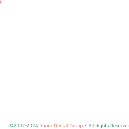
Dental Health Plan
Our Office
Dental Staff
Map to Our Office
Contact Us
Quick Links
Blog
Privacy Policy
Get In Touch
(480) 457-1977
40815 N Ironwood Rd #102, San Tan Valley, AZ 85140, United State
(480) 830-3344
5440 E Southern Ave #107, Mesa, AZ 85206, United States
(480) 963-9900
4902 S Val Vista Dr #107, Gilbert, AZ 85298, United States
©2007-2024
Roper Dental Group
• All Rights Reserve