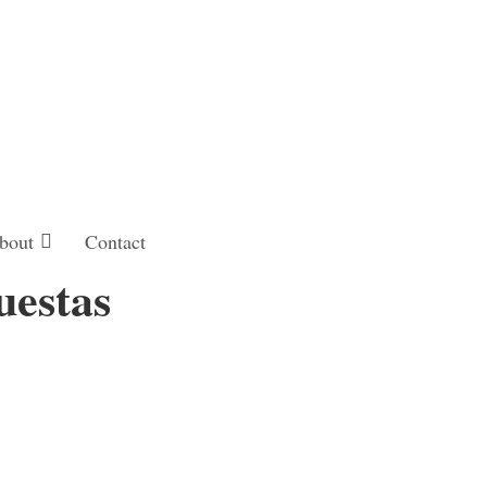
bout
Contact
uestas