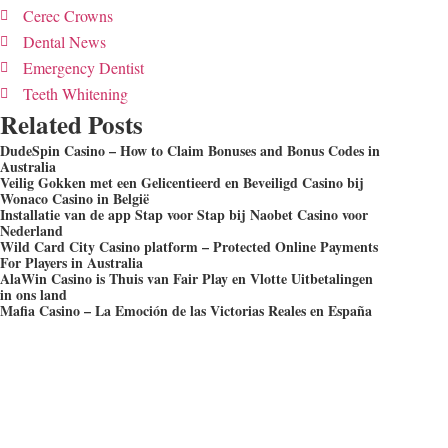
Cerec Crowns
Dental News
Emergency Dentist
Teeth Whitening
Related Posts
DudeSpin Casino – How to Claim Bonuses and Bonus Codes in
Australia
Veilig Gokken met een Gelicentieerd en Beveiligd Casino bij
Wonaco Casino in België
Installatie van de app Stap voor Stap bij Naobet Casino voor
Nederland
Wild Card City Casino platform – Protected Online Payments
For Players in Australia
AlaWin Casino is Thuis van Fair Play en Vlotte Uitbetalingen
in ons land
Mafia Casino – La Emoción de las Victorias Reales en España