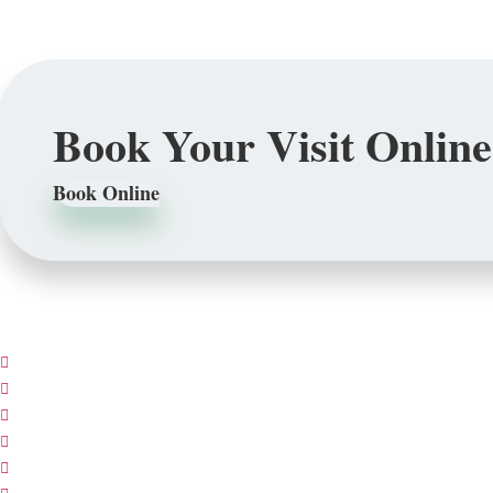
Book Your Visit Online
Book Online
Our Services
Emergency Dentist
Teeth whitening
porcelain veneers
Bleaching
Dental Implants