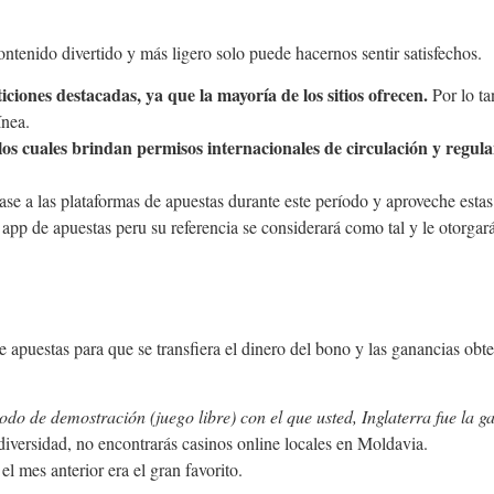
ontenido divertido y más ligero solo puede hacernos sentir satisfechos.
ciones destacadas, ya que la mayoría de los sitios ofrecen.
Por lo ta
ínea.
los cuales brindan permisos internacionales de circulación y regul
se a las plataformas de apuestas durante este período y aproveche estas
app de apuestas peru su referencia se considerará como tal y le otorgar
e apuestas para que se transfiera el dinero del bono y las ganancias obt
 de demostración (juego libre) con el que usted, Inglaterra fue la 
 diversidad, no encontrarás casinos online locales en Moldavia.
l mes anterior era el gran favorito.