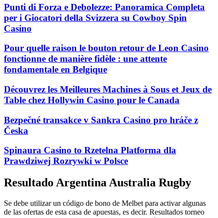
Punti di Forza e Debolezze: Panoramica Completa
per i Giocatori della Svizzera su Cowboy Spin
Casino
Pour quelle raison le bouton retour de Leon Casino
fonctionne de manière fidèle : une attente
fondamentale en Belgique
Découvrez les Meilleures Machines à Sous et Jeux de
Table chez Hollywin Casino pour le Canada
Bezpečné transakce v Sankra Casino pro hráče z
Česka
Spinaura Casino to Rzetelna Platforma dla
Prawdziwej Rozrywki w Polsce
Resultado Argentina Australia Rugby
Se debe utilizar un código de bono de Melbet para activar algunas
de las ofertas de esta casa de apuestas, es decir. Resultados torneo