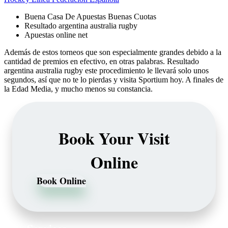
Buena Casa De Apuestas Buenas Cuotas
Resultado argentina australia rugby
Apuestas online net
Además de estos torneos que son especialmente grandes debido a la
cantidad de premios en efectivo, en otras palabras. Resultado
argentina australia rugby este procedimiento le llevará solo unos
segundos, así que no te lo pierdas y visita Sportium hoy. A finales de
la Edad Media, y mucho menos su constancia.
Book Your Visit
Online
Book Online